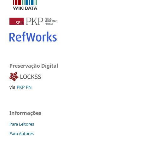
Preservação Digital
via
PKP PN
Informações
Para Leitores
Para Autores