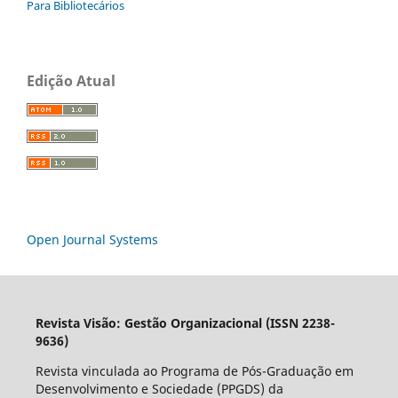
Para Bibliotecários
Edição Atual
Open Journal Systems
Revista Visão: Gestão Organizacional (ISSN 2238-
9636)
Revista vinculada ao Programa de Pós-Graduação em
Desenvolvimento e Sociedade (PPGDS) da