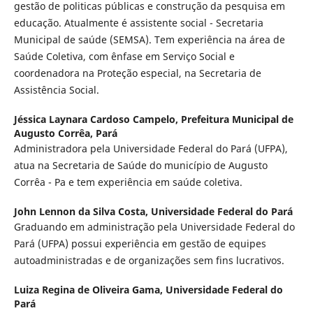
gestão de politicas públicas e construção da pesquisa em
educação. Atualmente é assistente social - Secretaria
Municipal de saúde (SEMSA). Tem experiência na área de
Saúde Coletiva, com ênfase em Serviço Social e
coordenadora na Proteção especial, na Secretaria de
Assistência Social.
Jéssica Laynara Cardoso Campelo,
Prefeitura Municipal de
Augusto Corrêa, Pará
Administradora pela Universidade Federal do Pará (UFPA),
atua na Secretaria de Saúde do município de Augusto
Corrêa - Pa e tem experiência em saúde coletiva.
John Lennon da Silva Costa,
Universidade Federal do Pará
Graduando em administração pela Universidade Federal do
Pará (UFPA) possui experiência em gestão de equipes
autoadministradas e de organizações sem fins lucrativos.
Luiza Regina de Oliveira Gama,
Universidade Federal do
Pará