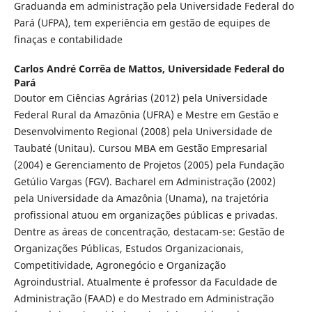
Graduanda em administração pela Universidade Federal do
Pará (UFPA), tem experiência em gestão de equipes de
finaças e contabilidade
Carlos André Corrêa de Mattos,
Universidade Federal do
Pará
Doutor em Ciências Agrárias (2012) pela Universidade
Federal Rural da Amazônia (UFRA) e Mestre em Gestão e
Desenvolvimento Regional (2008) pela Universidade de
Taubaté (Unitau). Cursou MBA em Gestão Empresarial
(2004) e Gerenciamento de Projetos (2005) pela Fundação
Getúlio Vargas (FGV). Bacharel em Administração (2002)
pela Universidade da Amazônia (Unama), na trajetória
profissional atuou em organizações públicas e privadas.
Dentre as áreas de concentração, destacam-se: Gestão de
Organizações Públicas, Estudos Organizacionais,
Competitividade, Agronegócio e Organização
Agroindustrial. Atualmente é professor da Faculdade de
Administração (FAAD) e do Mestrado em Administração