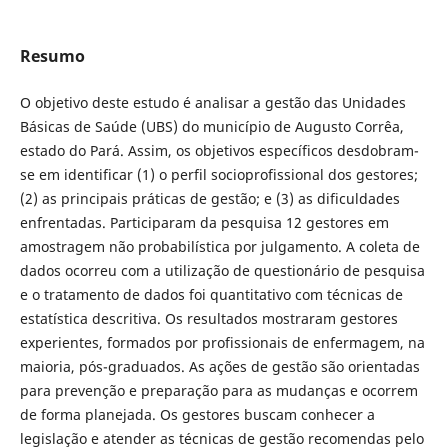
Resumo
O objetivo deste estudo é analisar a gestão das Unidades
Básicas de Saúde (UBS) do município de Augusto Corrêa,
estado do Pará. Assim, os objetivos específicos desdobram-
se em identificar (1) o perfil socioprofissional dos gestores;
(2) as principais práticas de gestão; e (3) as dificuldades
enfrentadas. Participaram da pesquisa 12 gestores em
amostragem não probabilística por julgamento. A coleta de
dados ocorreu com a utilização de questionário de pesquisa
e o tratamento de dados foi quantitativo com técnicas de
estatística descritiva. Os resultados mostraram gestores
experientes, formados por profissionais de enfermagem, na
maioria, pós-graduados. As ações de gestão são orientadas
para prevenção e preparação para as mudanças e ocorrem
de forma planejada. Os gestores buscam conhecer a
legislação e atender as técnicas de gestão recomendas pelo