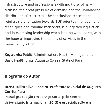
infrastructure and professionals with multidisciplinary
training, the great pressure of demand and the unbalanced
distribution of resources. The conclusions recommend
reinforcing orientation towards SUS-oriented management
techniques and training managers in budgetary legislation
and in exercising leadership when leading work teams, with
the hope of improving the quality of services in the
municipality's UBS.
Keywords:
Public Administration. Health Management.
Basic Health Units. Augusto Corrêa. State of Pará.
Biografia do Autor
Brena Tallita Silva Pinheiro,
Prefeitura Municial de Augusto
Corrêa, Pará
Possui graduação em Serviço Social pelo Centro
Universitário Internacional (2015) e especialização em