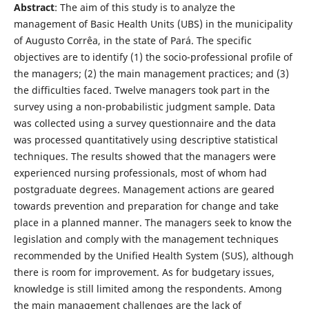
Abstract
: The aim of this study is to analyze the
management of Basic Health Units (UBS) in the municipality
of Augusto Corrêa, in the state of Pará. The specific
objectives are to identify (1) the socio-professional profile of
the managers; (2) the main management practices; and (3)
the difficulties faced. Twelve managers took part in the
survey using a non-probabilistic judgment sample. Data
was collected using a survey questionnaire and the data
was processed quantitatively using descriptive statistical
techniques. The results showed that the managers were
experienced nursing professionals, most of whom had
postgraduate degrees. Management actions are geared
towards prevention and preparation for change and take
place in a planned manner. The managers seek to know the
legislation and comply with the management techniques
recommended by the Unified Health System (SUS), although
there is room for improvement. As for budgetary issues,
knowledge is still limited among the respondents. Among
the main management challenges are the lack of