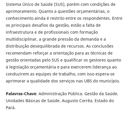
Sistema Único de Saúde (SUS), porém com condições de
aprimoramento. Quanto a questões orçamentárias, o
conhecimento ainda é restrito entre os respondentes. Entre
os principais desafios da gestão, estão a falta de
infraestrutura e de profissionais com formação
multidisciplinar, a grande pressão da demanda e a
distribuição desequilibrada de recursos. As conclusões
recomendam reforçar a orientação para as técnicas de
gestão orientadas pelo SUS e qualificar os gestores quanto
à legislação orçamentária e para exercerem liderança ao
conduzirem as equipes de trabalho, com isso espera-se
aprimorar a qualidade dos serviços nas UBS do município.
Palavras-Chave
: Administração Pública. Gestão da Saúde.
Unidades Básicas de Saúde. Augusto Corrêa. Estado do
Pará.