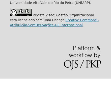
Universidade Alto Vale do Rio do Peixe (UNIARP).
Revista Visão: Gestão Organizacional
está licenciado com uma Licença
Creative Commons -
Atribuição-SemDerivações 4.0 Internacional
.