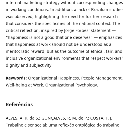
internal marketing strategy without corresponding changes
in working conditions. In addition, a lack of Brazilian studies
was observed, highlighting the need for further research
that considers the specificities of the national context. The
critical reflection, inspired by Jorge Forbes’ statement —
“happiness is not a good that one deserves” — emphasizes
that happiness at work should not be understood as a
meritocratic reward, but as the outcome of ethical, fair, and
inclusive organizational environments that respect workers’
dignity and subjectivity.
Keywords:
Organizational Happiness. People Management.
Well-being at Work. Organizational Psychology.
Referências
ALVES, A. K. da S.; GONÇALVES, R. M. de P.; COSTA, F. J. F.
Trabalho e ser social: uma reflexão ontológica do trabalho