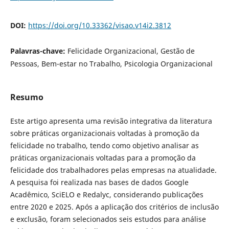
DOI:
https://doi.org/10.33362/visao.v14i2.3812
Palavras-chave:
Felicidade Organizacional, Gestão de
Pessoas, Bem-estar no Trabalho, Psicologia Organizacional
Resumo
Este artigo apresenta uma revisão integrativa da literatura
sobre práticas organizacionais voltadas à promoção da
felicidade no trabalho, tendo como objetivo analisar as
práticas organizacionais voltadas para a promoção da
felicidade dos trabalhadores pelas empresas na atualidade.
A pesquisa foi realizada nas bases de dados Google
Acadêmico, SciELO e Redalyc, considerando publicações
entre 2020 e 2025. Após a aplicação dos critérios de inclusão
e exclusão, foram selecionados seis estudos para análise