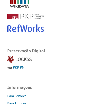
Preservação Digital
via
PKP PN
Informações
Para Leitores
Para Autores