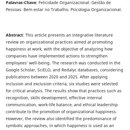
Palavras-Chave
: Felicidade Organizacional. Gestão de
Pessoas. Bem-estar no Trabalho. Psicologia Organizacional.
Abstract
: This article presents an integrative literature
review on organizational practices aimed at promoting
happiness at work, with the objective of analyzing how
companies have implemented actions to strengthen
employees’ well-being. The research was conducted in the
Google Scholar, SciELO, and Redalyc databases, considering
publications between 2020 and 2025. After applying
inclusion and exclusion criteria, six studies were selected
for critical analysis. The results show that practices such as
recognition, skills development, effective internal
communication, work-life balance, and ethical leadership
contribute to the promotion of organizational happiness.
However, the review also identified the predominance of
symbolic approaches, in which happiness is used as an