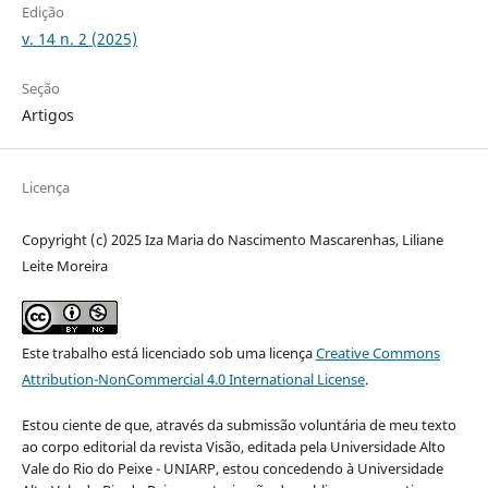
Edição
v. 14 n. 2 (2025)
Seção
Artigos
Licença
Copyright (c) 2025 Iza Maria do Nascimento Mascarenhas, Liliane
Leite Moreira
Este trabalho está licenciado sob uma licença
Creative Commons
Attribution-NonCommercial 4.0 International License
.
Estou ciente de que, através da submissão voluntária de meu texto
ao corpo editorial da revista Visão, editada pela Universidade Alto
Vale do Rio do Peixe - UNIARP, estou concedendo à Universidade