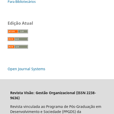
Para Bibliotecários
Edição Atual
Open Journal Systems
Revista Visão: Gestão Organizacional (ISSN 2238-
9636)
Revista vinculada ao Programa de Pós-Graduação em
Desenvolvimento e Sociedade (PPGDS) da