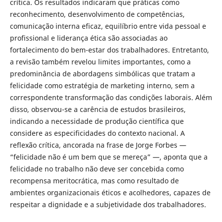
crítica. Os resultados indicaram que práticas como
reconhecimento, desenvolvimento de competências,
comunicação interna eficaz, equilíbrio entre vida pessoal e
profissional e liderança ética são associadas ao
fortalecimento do bem-estar dos trabalhadores. Entretanto,
a revisão também revelou limites importantes, como a
predominância de abordagens simbólicas que tratam a
felicidade como estratégia de marketing interno, sem a
correspondente transformação das condições laborais. Além
disso, observou-se a carência de estudos brasileiros,
indicando a necessidade de produção científica que
considere as especificidades do contexto nacional. A
reflexão crítica, ancorada na frase de Jorge Forbes —
“felicidade não é um bem que se mereça” —, aponta que a
felicidade no trabalho não deve ser concebida como
recompensa meritocrática, mas como resultado de
ambientes organizacionais éticos e acolhedores, capazes de
respeitar a dignidade e a subjetividade dos trabalhadores.