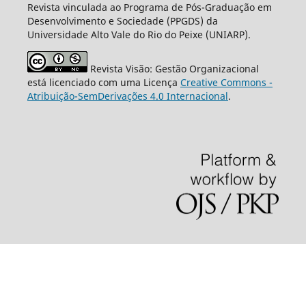
Revista vinculada ao Programa de Pós-Graduação em
Desenvolvimento e Sociedade (PPGDS) da
Universidade Alto Vale do Rio do Peixe (UNIARP).
Revista Visão: Gestão Organizacional
está licenciado com uma Licença
Creative Commons -
Atribuição-SemDerivações 4.0 Internacional
.