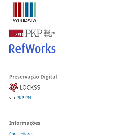
Preservação Digital
via
PKP PN
Informações
Para Leitores