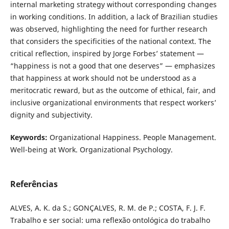
internal marketing strategy without corresponding changes
in working conditions. In addition, a lack of Brazilian studies
was observed, highlighting the need for further research
that considers the specificities of the national context. The
critical reflection, inspired by Jorge Forbes’ statement —
“happiness is not a good that one deserves” — emphasizes
that happiness at work should not be understood as a
meritocratic reward, but as the outcome of ethical, fair, and
inclusive organizational environments that respect workers’
dignity and subjectivity.
Keywords:
Organizational Happiness. People Management.
Well-being at Work. Organizational Psychology.
Referências
ALVES, A. K. da S.; GONÇALVES, R. M. de P.; COSTA, F. J. F.
Trabalho e ser social: uma reflexão ontológica do trabalho