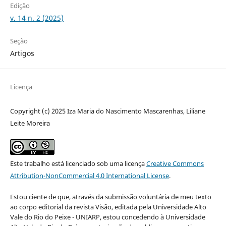
Edição
v. 14 n. 2 (2025)
Seção
Artigos
Licença
Copyright (c) 2025 Iza Maria do Nascimento Mascarenhas, Liliane
Leite Moreira
Este trabalho está licenciado sob uma licença
Creative Commons
Attribution-NonCommercial 4.0 International License
.
Estou ciente de que, através da submissão voluntária de meu texto
ao corpo editorial da revista Visão, editada pela Universidade Alto
Vale do Rio do Peixe - UNIARP, estou concedendo à Universidade