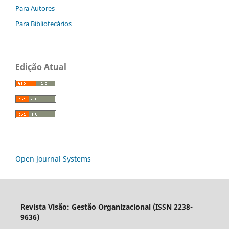
Para Autores
Para Bibliotecários
Edição Atual
Open Journal Systems
Revista Visão: Gestão Organizacional (ISSN 2238-
9636)