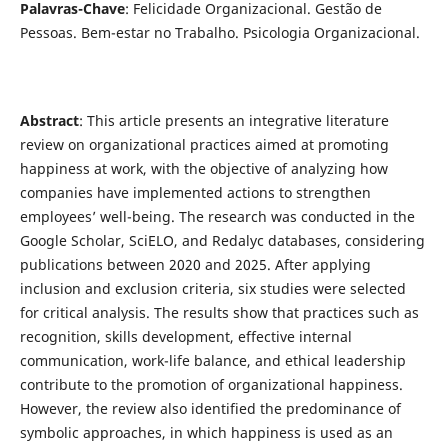
Palavras-Chave
: Felicidade Organizacional. Gestão de
Pessoas. Bem-estar no Trabalho. Psicologia Organizacional.
Abstract
: This article presents an integrative literature
review on organizational practices aimed at promoting
happiness at work, with the objective of analyzing how
companies have implemented actions to strengthen
employees’ well-being. The research was conducted in the
Google Scholar, SciELO, and Redalyc databases, considering
publications between 2020 and 2025. After applying
inclusion and exclusion criteria, six studies were selected
for critical analysis. The results show that practices such as
recognition, skills development, effective internal
communication, work-life balance, and ethical leadership
contribute to the promotion of organizational happiness.
However, the review also identified the predominance of
symbolic approaches, in which happiness is used as an