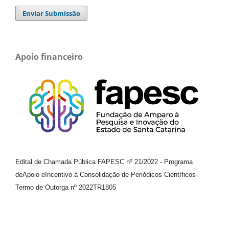
Enviar Submissão
Apoio financeiro
Edital de Chamada Pública FAPESC nº 21/2022
-
Programa
de
Apoio e
Incentivo à Consolidação de Periódicos
Científicos
-
Termo de Outorga nº
2022TR1805