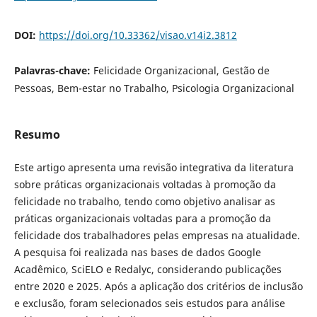
DOI:
https://doi.org/10.33362/visao.v14i2.3812
Palavras-chave:
Felicidade Organizacional, Gestão de
Pessoas, Bem-estar no Trabalho, Psicologia Organizacional
Resumo
Este artigo apresenta uma revisão integrativa da literatura
sobre práticas organizacionais voltadas à promoção da
felicidade no trabalho, tendo como objetivo analisar as
práticas organizacionais voltadas para a promoção da
felicidade dos trabalhadores pelas empresas na atualidade.
A pesquisa foi realizada nas bases de dados Google
Acadêmico, SciELO e Redalyc, considerando publicações
entre 2020 e 2025. Após a aplicação dos critérios de inclusão
e exclusão, foram selecionados seis estudos para análise