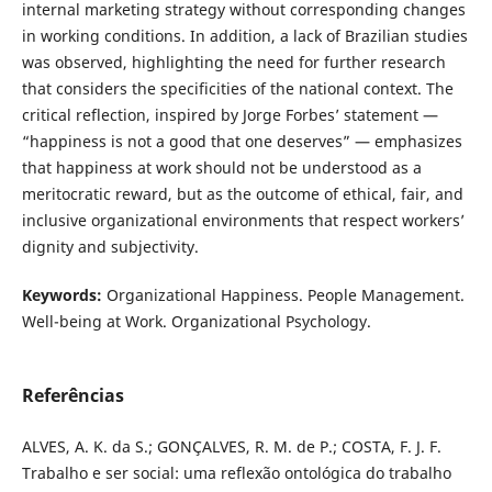
internal marketing strategy without corresponding changes
in working conditions. In addition, a lack of Brazilian studies
was observed, highlighting the need for further research
that considers the specificities of the national context. The
critical reflection, inspired by Jorge Forbes’ statement —
“happiness is not a good that one deserves” — emphasizes
that happiness at work should not be understood as a
meritocratic reward, but as the outcome of ethical, fair, and
inclusive organizational environments that respect workers’
dignity and subjectivity.
Keywords:
Organizational Happiness. People Management.
Well-being at Work. Organizational Psychology.
Referências
ALVES, A. K. da S.; GONÇALVES, R. M. de P.; COSTA, F. J. F.
Trabalho e ser social: uma reflexão ontológica do trabalho