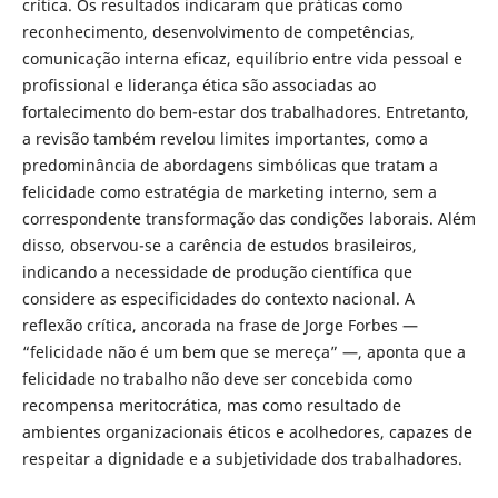
crítica. Os resultados indicaram que práticas como
reconhecimento, desenvolvimento de competências,
comunicação interna eficaz, equilíbrio entre vida pessoal e
profissional e liderança ética são associadas ao
fortalecimento do bem-estar dos trabalhadores. Entretanto,
a revisão também revelou limites importantes, como a
predominância de abordagens simbólicas que tratam a
felicidade como estratégia de marketing interno, sem a
correspondente transformação das condições laborais. Além
disso, observou-se a carência de estudos brasileiros,
indicando a necessidade de produção científica que
considere as especificidades do contexto nacional. A
reflexão crítica, ancorada na frase de Jorge Forbes —
“felicidade não é um bem que se mereça” —, aponta que a
felicidade no trabalho não deve ser concebida como
recompensa meritocrática, mas como resultado de
ambientes organizacionais éticos e acolhedores, capazes de
respeitar a dignidade e a subjetividade dos trabalhadores.