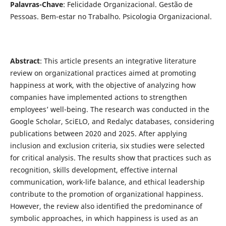
Palavras-Chave
: Felicidade Organizacional. Gestão de
Pessoas. Bem-estar no Trabalho. Psicologia Organizacional.
Abstract
: This article presents an integrative literature
review on organizational practices aimed at promoting
happiness at work, with the objective of analyzing how
companies have implemented actions to strengthen
employees’ well-being. The research was conducted in the
Google Scholar, SciELO, and Redalyc databases, considering
publications between 2020 and 2025. After applying
inclusion and exclusion criteria, six studies were selected
for critical analysis. The results show that practices such as
recognition, skills development, effective internal
communication, work-life balance, and ethical leadership
contribute to the promotion of organizational happiness.
However, the review also identified the predominance of
symbolic approaches, in which happiness is used as an