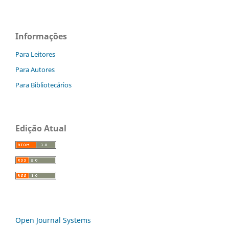
Informações
Para Leitores
Para Autores
Para Bibliotecários
Edição Atual
Open Journal Systems