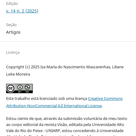
Edição
v. 14 n. 2 (2025)
Seção
Artigos
Licença
Copyright (c) 2025 Iza Maria do Nascimento Mascarenhas, Liliane
Leite Moreira
Este trabalho está licenciado sob uma licença
Creative Commons
Attribution-NonCommercial 4.0 International License
.
Estou ciente de que, através da submissão voluntária de meu texto
ao corpo editorial da revista Visão, editada pela Universidade Alto
Vale do Rio do Peixe - UNIARP, estou concedendo à Universidade