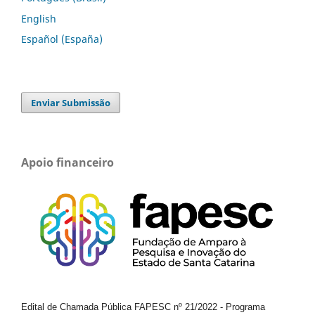
English
Español (España)
Enviar Submissão
Apoio financeiro
Edital de Chamada Pública FAPESC nº 21/2022
-
Programa