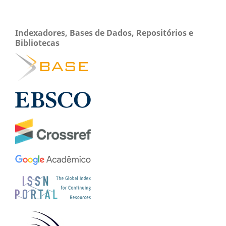
Indexadores, Bases de Dados, Repositórios e
Bibliotecas