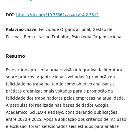
DOI:
https://doi.org/10.33362/visao.v14i2.3812
Palavras-chave:
Felicidade Organizacional, Gestão de
Pessoas, Bem-estar no Trabalho, Psicologia Organizacional
Resumo
Este artigo apresenta uma revisão integrativa da literatura
sobre práticas organizacionais voltadas à promoção da
felicidade no trabalho, tendo como objetivo analisar as
práticas organizacionais voltadas para a promoção da
felicidade dos trabalhadores pelas empresas na atualidade.
A pesquisa foi realizada nas bases de dados Google
Acadêmico, SciELO e Redalyc, considerando publicações
entre 2020 e 2025. Após a aplicação dos critérios de inclusão
e exclusão, foram selecionados seis estudos para análise