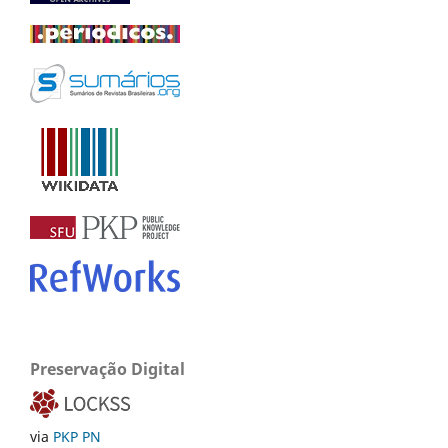
Preservação Digital
via
PKP PN