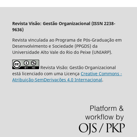
Revista Visão: Gestão Organizacional (ISSN 2238-
9636)
Revista vinculada ao Programa de Pós-Graduação em
Desenvolvimento e Sociedade (PPGDS) da
Universidade Alto Vale do Rio do Peixe (UNIARP).
Revista Visão: Gestão Organizacional
está licenciado com uma Licença
Creative Commons -
Atribuição-SemDerivações 4.0 Internacional
.