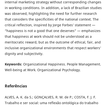
internal marketing strategy without corresponding changes
in working conditions. In addition, a lack of Brazilian studies
was observed, highlighting the need for further research
that considers the specificities of the national context. The
critical reflection, inspired by Jorge Forbes’ statement —
“happiness is not a good that one deserves” — emphasizes
that happiness at work should not be understood as a
meritocratic reward, but as the outcome of ethical, fair, and
inclusive organizational environments that respect workers’
dignity and subjectivity.
Keywords:
Organizational Happiness. People Management.
Well-being at Work. Organizational Psychology.
Referências
ALVES, A. K. da S.; GONÇALVES, R. M. de P.; COSTA, F. J. F.
Trabalho e ser social: uma reflexão ontológica do trabalho