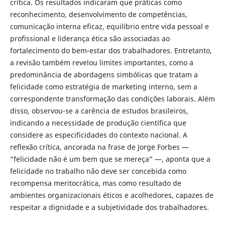
crítica. Os resultados indicaram que práticas como
reconhecimento, desenvolvimento de competências,
comunicação interna eficaz, equilíbrio entre vida pessoal e
profissional e liderança ética são associadas ao
fortalecimento do bem-estar dos trabalhadores. Entretanto,
a revisão também revelou limites importantes, como a
predominância de abordagens simbólicas que tratam a
felicidade como estratégia de marketing interno, sem a
correspondente transformação das condições laborais. Além
disso, observou-se a carência de estudos brasileiros,
indicando a necessidade de produção científica que
considere as especificidades do contexto nacional. A
reflexão crítica, ancorada na frase de Jorge Forbes —
“felicidade não é um bem que se mereça” —, aponta que a
felicidade no trabalho não deve ser concebida como
recompensa meritocrática, mas como resultado de
ambientes organizacionais éticos e acolhedores, capazes de
respeitar a dignidade e a subjetividade dos trabalhadores.