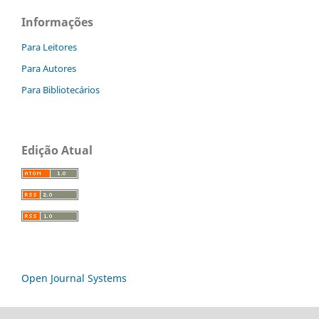
Informações
Para Leitores
Para Autores
Para Bibliotecários
Edição Atual
Open Journal Systems