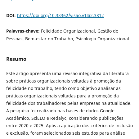
DOI:
https://doi.org/10.33362/visao.v14i2.3812
Palavras-chave:
Felicidade Organizacional, Gestão de
Pessoas, Bem-estar no Trabalho, Psicologia Organizacional
Resumo
Este artigo apresenta uma revisão integrativa da literatura
sobre práticas organizacionais voltadas à promoção da
felicidade no trabalho, tendo como objetivo analisar as
práticas organizacionais voltadas para a promoção da
felicidade dos trabalhadores pelas empresas na atualidade.
A pesquisa foi realizada nas bases de dados Google
Acadêmico, SciELO e Redalyc, considerando publicações
entre 2020 e 2025. Após a aplicação dos critérios de inclusão
e exclusão, foram selecionados seis estudos para análise