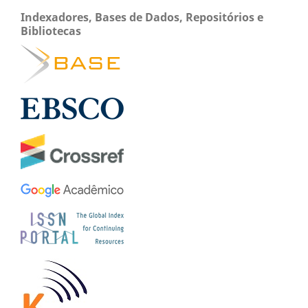
Indexadores, Bases de Dados, Repositórios e
Bibliotecas