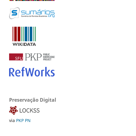
Preservação Digital
via
PKP PN