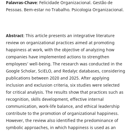
Palavras-Chave
: Felicidade Organizacional. Gestão de
Pessoas. Bem-estar no Trabalho. Psicologia Organizacional.
Abstract
: This article presents an integrative literature
review on organizational practices aimed at promoting
happiness at work, with the objective of analyzing how
companies have implemented actions to strengthen
employees’ well-being. The research was conducted in the
Google Scholar, SciELO, and Redalyc databases, considering
publications between 2020 and 2025. After applying
inclusion and exclusion criteria, six studies were selected
for critical analysis. The results show that practices such as
recognition, skills development, effective internal
communication, work-life balance, and ethical leadership
contribute to the promotion of organizational happiness.
However, the review also identified the predominance of
symbolic approaches, in which happiness is used as an