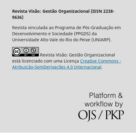
Revista Visão: Gestão Organizacional (ISSN 2238-
9636)
Revista vinculada ao Programa de Pós-Graduação em
Desenvolvimento e Sociedade (PPGDS) da
Universidade Alto Vale do Rio do Peixe (UNIARP).
Revista Visão: Gestão Organizacional
está licenciado com uma Licença
Creative Commons -
Atribuição-SemDerivações 4.0 Internacional
.