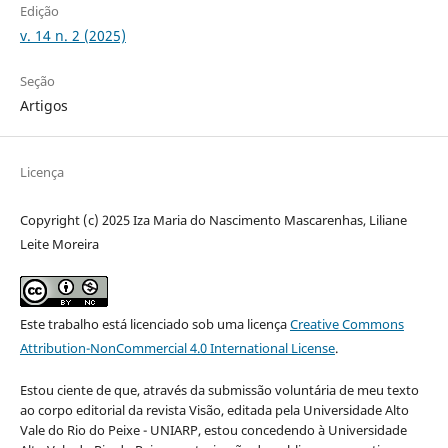
Edição
v. 14 n. 2 (2025)
Seção
Artigos
Licença
Copyright (c) 2025 Iza Maria do Nascimento Mascarenhas, Liliane
Leite Moreira
Este trabalho está licenciado sob uma licença
Creative Commons
Attribution-NonCommercial 4.0 International License
.
Estou ciente de que, através da submissão voluntária de meu texto
ao corpo editorial da revista Visão, editada pela Universidade Alto
Vale do Rio do Peixe - UNIARP, estou concedendo à Universidade