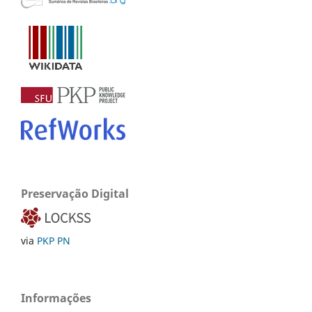
Preservação Digital
via
PKP PN
Informações