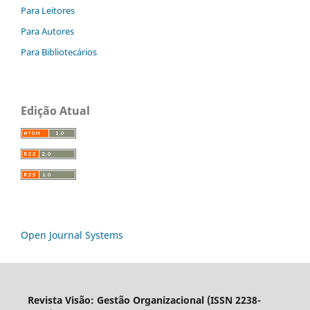
Para Leitores
Para Autores
Para Bibliotecários
Edição Atual
Open Journal Systems
Revista Visão: Gestão Organizacional (ISSN 2238-