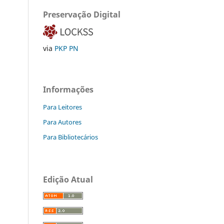
Preservação Digital
via
PKP PN
Informações
Para Leitores
Para Autores
Para Bibliotecários
Edição Atual