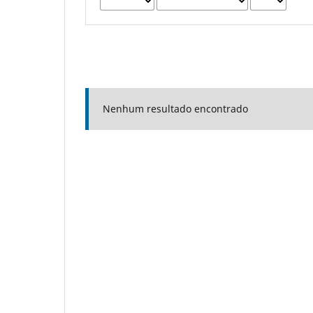
Nenhum resultado encontrado