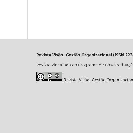
Revista Visão: Gestão Organizacional (ISSN 223
Revista vinculada ao Programa de Pós-Graduaçã
Revista Visão: Gestão Organizacio