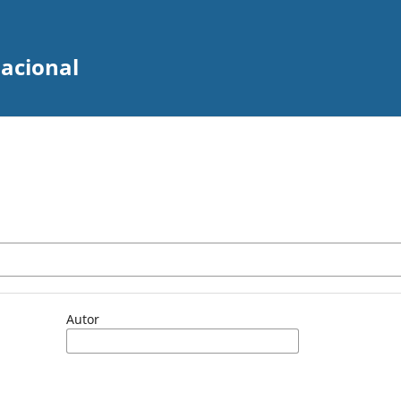
zacional
Autor