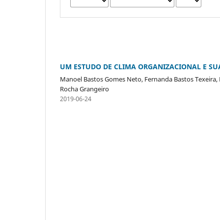
UM ESTUDO DE CLIMA ORGANIZACIONAL E SU
Manoel Bastos Gomes Neto, Fernanda Bastos Texeira, Fra
Rocha Grangeiro
2019-06-24