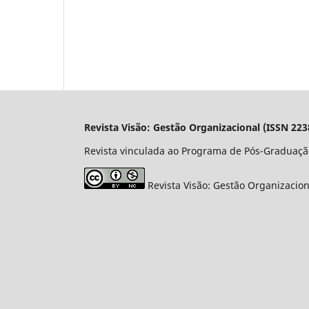
Revista Visão: Gestão Organizacional (ISSN 223
Revista vinculada ao Programa de Pós-Graduaçã
Revista Visão: Gestão Organizacio