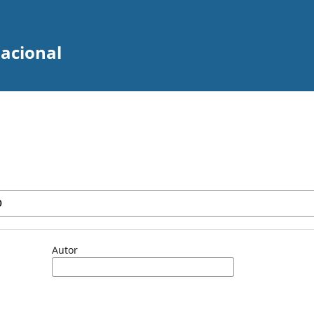
zacional
Autor