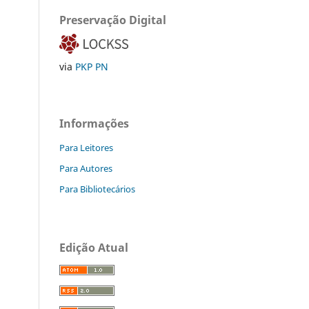
Preservação Digital
via
PKP PN
Informações
Para Leitores
Para Autores
Para Bibliotecários
Edição Atual