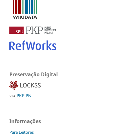
Preservação Digital
via
PKP PN
Informações
Para Leitores