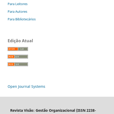
Para Leitores
Para Autores
Para Bibliotecários
Edição Atual
Open Journal Systems
Revista Visão: Gestão Organizacional (ISSN 2238-