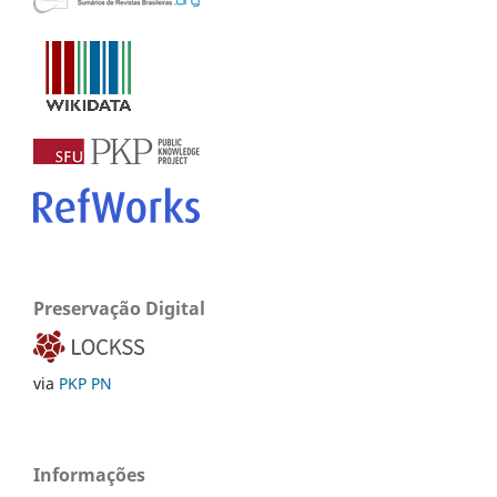
Preservação Digital
via
PKP PN
Informações