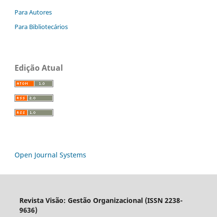
Para Autores
Para Bibliotecários
Edição Atual
Open Journal Systems
Revista Visão: Gestão Organizacional (ISSN 2238-
9636)