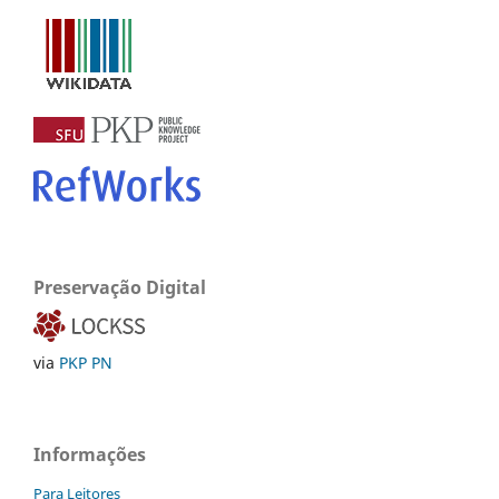
Preservação Digital
via
PKP PN
Informações
Para Leitores