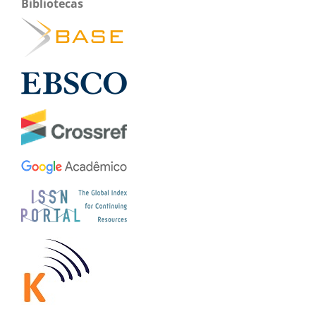
Bibliotecas