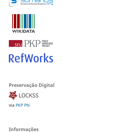
Preservação Digital
via
PKP PN
Informações