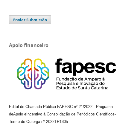
Enviar Submissão
Apoio financeiro
Edital de Chamada Pública FAPESC nº 21/2022
-
Programa
de
Apoio e
Incentivo à Consolidação de Periódicos
Científicos
-
Termo de Outorga nº
2022TR1805