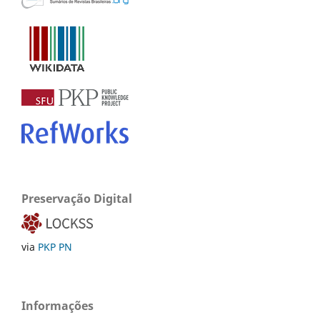
Preservação Digital
via
PKP PN
Informações