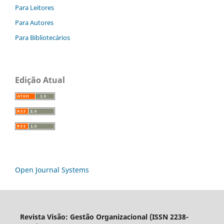
Para Leitores
Para Autores
Para Bibliotecários
Edição Atual
Open Journal Systems
Revista Visão: Gestão Organizacional (ISSN 2238-