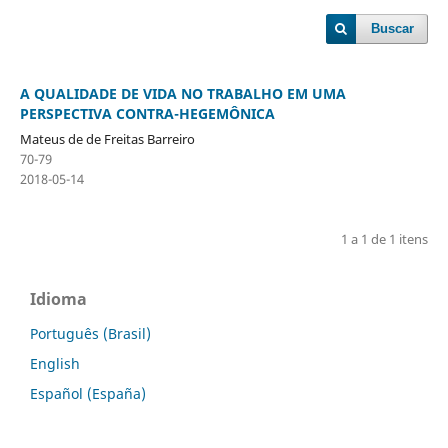
Buscar
A QUALIDADE DE VIDA NO TRABALHO EM UMA
PERSPECTIVA CONTRA-HEGEMÔNICA
Mateus de de Freitas Barreiro
70-79
2018-05-14
1 a 1 de 1 itens
Idioma
Português (Brasil)
English
Español (España)