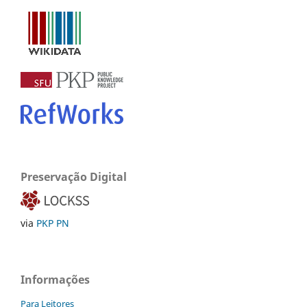
Preservação Digital
via
PKP PN
Informações
Para Leitores