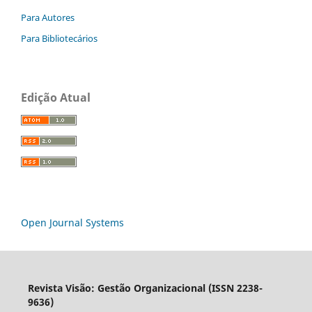
Para Autores
Para Bibliotecários
Edição Atual
Open Journal Systems
Revista Visão: Gestão Organizacional (ISSN 2238-
9636)