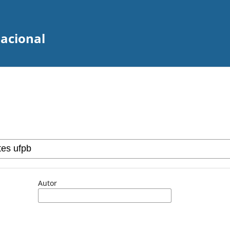
zacional
Autor