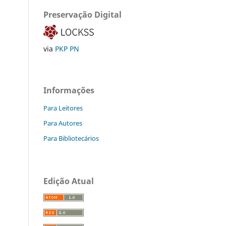
Preservação Digital
via
PKP PN
Informações
Para Leitores
Para Autores
Para Bibliotecários
Edição Atual