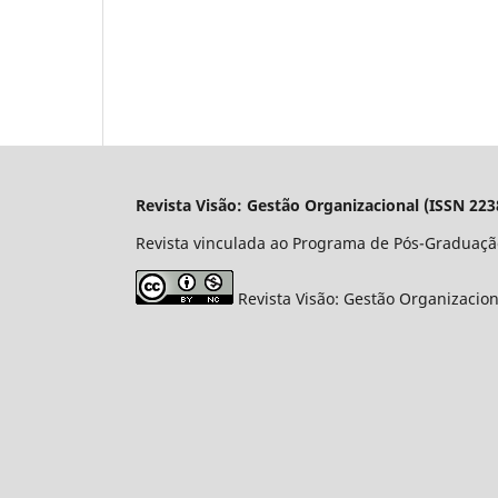
Revista Visão: Gestão Organizacional (ISSN 223
Revista vinculada ao Programa de Pós-Graduaçã
Revista Visão: Gestão Organizacio