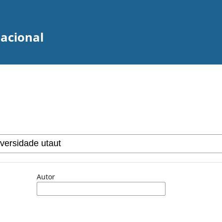
zacional
Autor