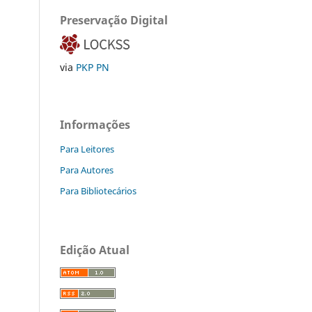
Preservação Digital
via
PKP PN
Informações
Para Leitores
Para Autores
Para Bibliotecários
Edição Atual