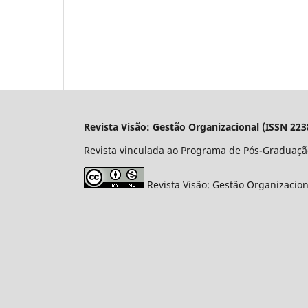
Revista Visão: Gestão Organizacional (ISSN 223
Revista vinculada ao Programa de Pós-Graduaçã
Revista Visão: Gestão Organizacio