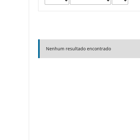
Nenhum resultado encontrado