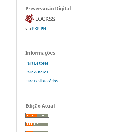
Preservação Digital
via
PKP PN
Informações
Para Leitores
Para Autores
Para Bibliotecários
Edição Atual