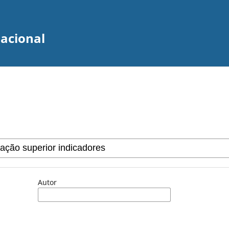
zacional
Autor