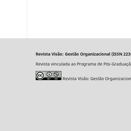
Revista Visão: Gestão Organizacional (ISSN 223
Revista vinculada ao Programa de Pós-Graduaçã
Revista Visão: Gestão Organizacio