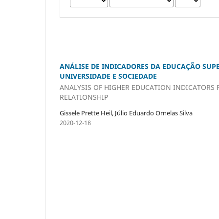
ANÁLISE DE INDICADORES DA EDUCAÇÃO SUPE
UNIVERSIDADE E SOCIEDADE
ANALYSIS OF HIGHER EDUCATION INDICATORS F
RELATIONSHIP
Gissele Prette Heil, Júlio Eduardo Ornelas Silva
2020-12-18