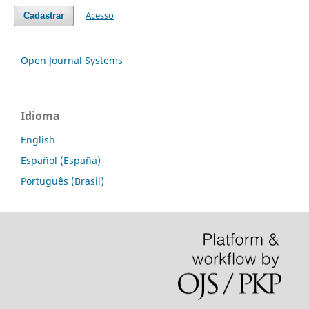
Acesso
Cadastrar
Open Journal Systems
Idioma
English
Español (España)
Português (Brasil)