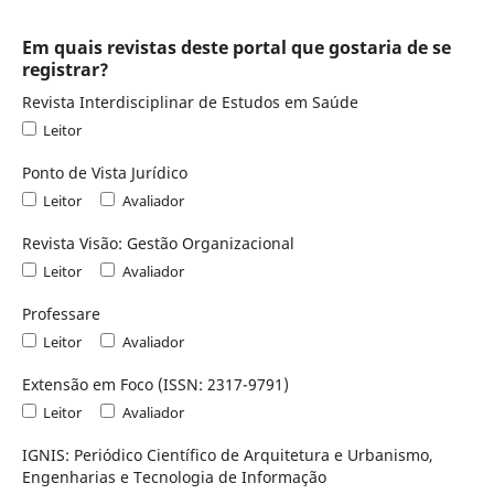
Em quais revistas deste portal que gostaria de se
registrar?
Revista Interdisciplinar de Estudos em Saúde
Leitor
Ponto de Vista Jurídico
Leitor
Avaliador
Revista Visão: Gestão Organizacional
Leitor
Avaliador
Professare
Leitor
Avaliador
Extensão em Foco (ISSN: 2317-9791)
Leitor
Avaliador
IGNIS: Periódico Científico de Arquitetura e Urbanismo,
Engenharias e Tecnologia de Informação