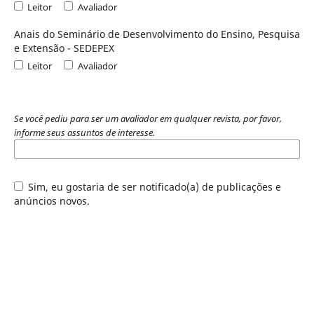
Leitor
Avaliador
Anais do Seminário de Desenvolvimento do Ensino, Pesquisa
e Extensão - SEDEPEX
Leitor
Avaliador
Se você pediu para ser um avaliador em qualquer revista, por favor,
informe seus assuntos de interesse.
Sim, eu gostaria de ser notificado(a) de publicações e
anúncios novos.