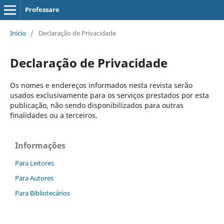
Professare
Início
/
Declaração de Privacidade
Declaração de Privacidade
Os nomes e endereços informados nesta revista serão
usados exclusivamente para os serviços prestados por esta
publicação, não sendo disponibilizados para outras
finalidades ou a terceiros.
Informações
Para Leitores
Para Autores
Para Bibliotecários