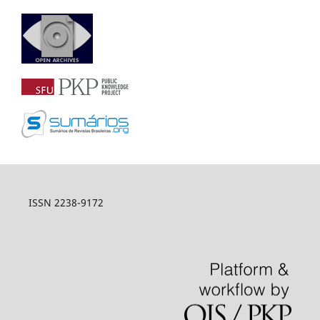
ISSN 2238-9172