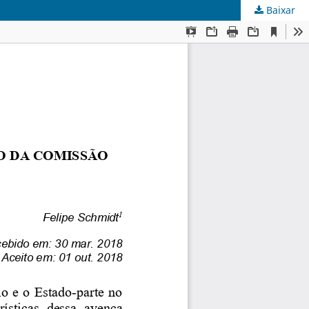
Baixar