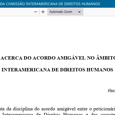
 DA COMISSÃO INTERAMERICANA DE DIREITOS HUMANOS