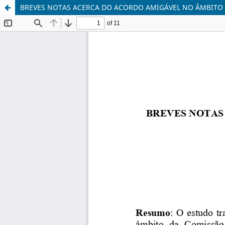
BREVES NOTAS ACERCA DO ACORDO AMIGÁVEL NO ÂMBITO