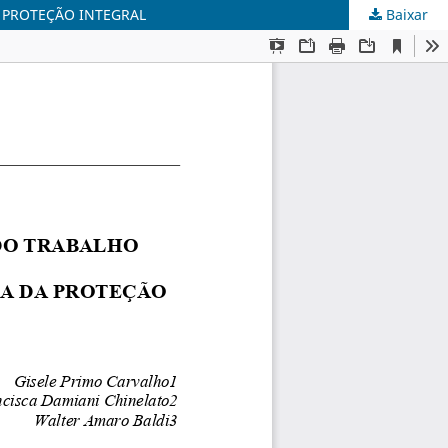
A PROTEÇÃO INTEGRAL
Baixar