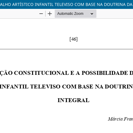
BALHO ARTÍSTICO INFANTIL TELEVISO COM BASE NA DOUTRINA D