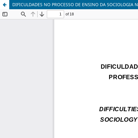
DIFICULDADES NO PROCESSO DE ENSINO DA SOCIOLOGIA 