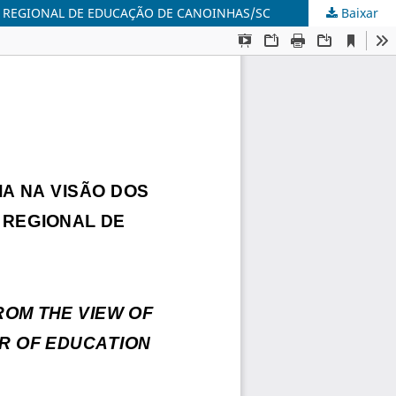
A REGIONAL DE EDUCAÇÃO DE CANOINHAS/SC
Baixar