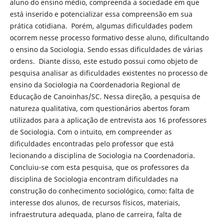
aluno do ensino médio, compreenda a sociedade em que
está inserido e potencializar essa compreensão em sua
prática cotidiana. Porém, algumas dificuldades podem
ocorrem nesse processo formativo desse aluno, dificultando
o ensino da Sociologia. Sendo essas dificuldades de várias
ordens. Diante disso, este estudo possui como objeto de
pesquisa analisar as dificuldades existentes no processo de
ensino da Sociologia na Coordenadoria Regional de
Educação de Canoinhas/SC. Nessa direção, a pesquisa de
natureza qualitativa, com questionários abertos foram
utilizados para a aplicação de entrevista aos 16 professores
de Sociologia. Com o intuito, em compreender as
dificuldades encontradas pelo professor que está
lecionando a disciplina de Sociologia na Coordenadoria.
Concluiu-se com esta pesquisa, que os professores da
disciplina de Sociologia encontram dificuldades na
construção do conhecimento sociológico, como: falta de
interesse dos alunos, de recursos físicos, materiais,
infraestrutura adequada, plano de carreira, falta de