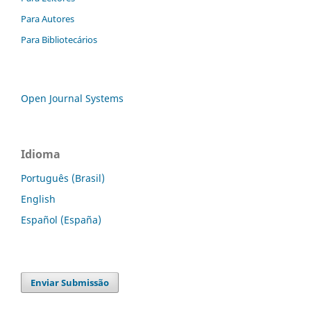
Para Autores
Para Bibliotecários
Open Journal Systems
Idioma
Português (Brasil)
English
Español (España)
Enviar Submissão