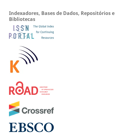
Indexadores, Bases de Dados, Repositórios e
Bibliotecas