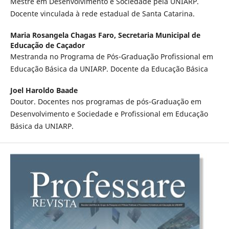
Mestre em Desenvolvimento e Sociedade pela UNIARP.
Docente vinculada à rede estadual de Santa Catarina.
Maria Rosangela Chagas Faro,
Secretaria Municipal de
Educação de Caçador
Mestranda no Programa de Pós-Graduação Profissional em
Educação Básica da UNIARP. Docente da Educação Básica
Joel Haroldo Baade
Doutor. Docentes nos programas de pós-Graduação em
Desenvolvimento e Sociedade e Profissional em Educação
Básica da UNIARP.