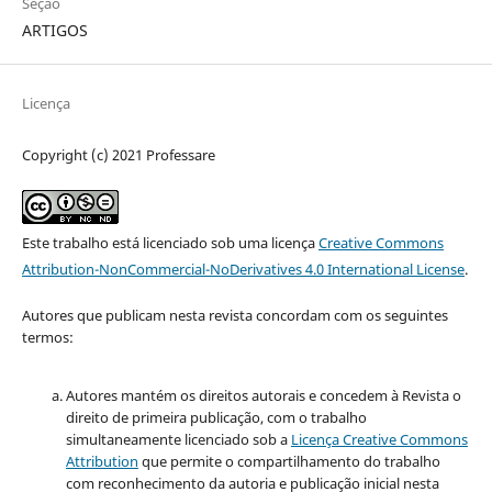
Seção
ARTIGOS
Licença
Copyright (c) 2021 Professare
Este trabalho está licenciado sob uma licença
Creative Commons
Attribution-NonCommercial-NoDerivatives 4.0 International License
.
Autores que publicam nesta revista concordam com os seguintes
termos:
Autores mantém os direitos autorais e concedem à Revista o
direito de primeira publicação, com o trabalho
simultaneamente licenciado sob a
Licença Creative Commons
Attribution
que permite o compartilhamento do trabalho
com reconhecimento da autoria e publicação inicial nesta