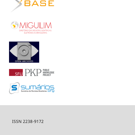
ISSN 2238-9172