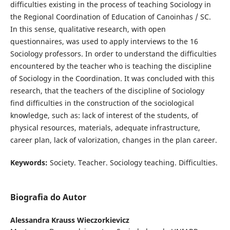
difficulties existing in the process of teaching Sociology in
the Regional Coordination of Education of Canoinhas / SC.
In this sense, qualitative research, with open
questionnaires, was used to apply interviews to the 16
Sociology professors. In order to understand the difficulties
encountered by the teacher who is teaching the discipline
of Sociology in the Coordination. It was concluded with this
research, that the teachers of the discipline of Sociology
find difficulties in the construction of the sociological
knowledge, such as: lack of interest of the students, of
physical resources, materials, adequate infrastructure,
career plan, lack of valorization, changes in the plan career.
Keywords:
Society. Teacher. Sociology teaching. Difficulties.
Biografia do Autor
Alessandra Krauss Wieczorkievicz