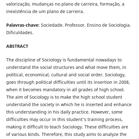
valorização, mudanças no plano de carreira, formação, a
inexistência de um plano de carreira.
Palavras-chave:
Sociedade. Professor. Ensino de Sociologia.
Dificuldades.
ABSTRACT
The discipline of Sociology is fundamental nowadays to
understand the social structures and what move them, in
political, economical, cultural and social order. Sociology,
goes through political difficulties until its insertion in 2008,
when it becomes mandatory in all grades of high school.
The aim of Sociology is to make the high school student
understand the society in which he is inserted and enhance
this understanding in his daily practice. However, some
difficulties may occur in this student's training process,
making it difficult to teach Sociology. These difficulties are
of various kinds. Therefore, this study aims to analyze the