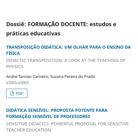
Dossiê: FORMAÇÃO DOCENTE: estudos e
práticas educativas
TRANSPOSIÇÃO DIDÁTICA: UM OLHAR PARA O ENSINO DA
FÍSICA
DIDACTIC TRANSPOSITION: A LOOK AT THE TEACHING OF
PHYSICS
André Tarcisio Carneiro, Suzana Pereira do Prado
e3065-e3065
PDF
DIDÁTICA SENSÍVEL: PROPOSTA POTENTE PARA
FORMAÇÃO SENSÍVEL DE PROFESSORES
SENSITIVE DIDACICS: POWERFUL PROPOSAL FOR SENSITIVE
TEACHER EDUCATION