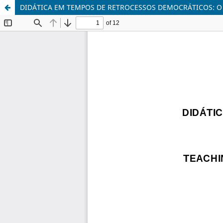
DIDÁTICA EM TEMPOS DE RETROCESSOS DEMOCRÁTICOS: O