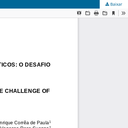
Baixar