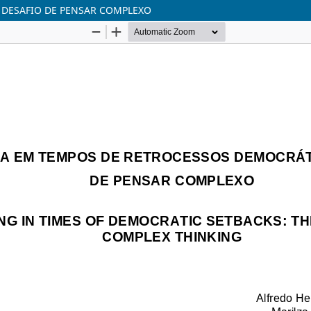
 DESAFIO DE PENSAR COMPLEXO