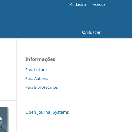
Cadastro
Acesso
Buscar
Informações
Para Leitores
Para Autores
Para Bibliotecários
Open Journal Systems