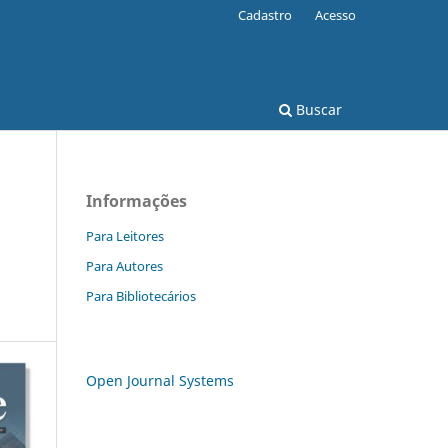
Cadastro
Acesso
Buscar
Informações
Para Leitores
Para Autores
Para Bibliotecários
Open Journal Systems