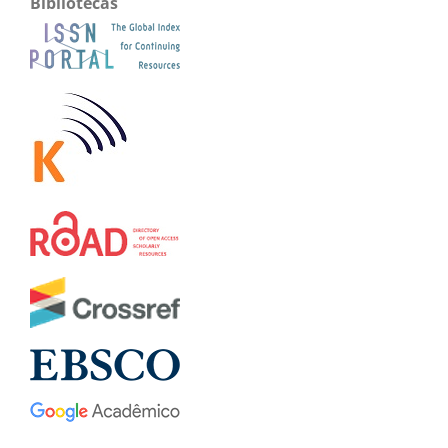
Bibliotecas