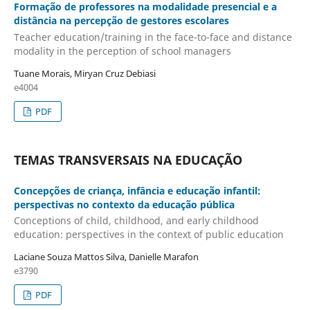
Formação de professores na modalidade presencial e a
distância na percepção de gestores escolares
Teacher education/training in the face-to-face and distance
modality in the perception of school managers
Tuane Morais, Miryan Cruz Debiasi
e4004
PDF
TEMAS TRANSVERSAIS NA EDUCAÇÃO
Concepções de criança, infância e educação infantil:
perspectivas no contexto da educação pública
Conceptions of child, childhood, and early childhood
education: perspectives in the context of public education
Laciane Souza Mattos Silva, Danielle Marafon
e3790
PDF