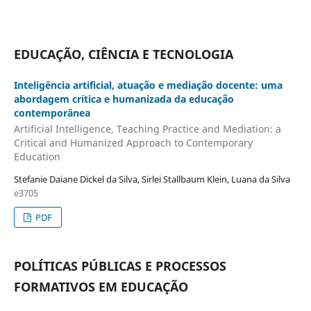
EDUCAÇÃO, CIÊNCIA E TECNOLOGIA
Inteligência artificial, atuação e mediação docente: uma
abordagem crítica e humanizada da educação
contemporânea
Artificial Intelligence, Teaching Practice and Mediation: a
Critical and Humanized Approach to Contemporary
Education
Stefanie Daiane Dickel da Silva, Sirlei Stallbaum Klein, Luana da Silva
e3705
PDF
POLÍTICAS PÚBLICAS E PROCESSOS
FORMATIVOS EM EDUCAÇÃO