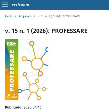
Professare
Início
/
Arquivos
/
v. 15 n. 1 (2026): PROFESSARE
v. 15 n. 1 (2026): PROFESSARE
Publicado:
2026-04-16