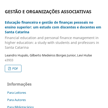
GESTÃO E ORGANIZAÇÕES ASSOCIATIVAS
Educação financeira e gestão de finanças pessoais no
ensino superior: um estudo com discentes e docentes em
Santa Catarina
Financial education and personal finance management in
higher education: a study with students and professors in
Santa Catarina
Leandro Hupalo, Gilberto Medeiros Borges Junior, Levi Hulse
e3933
PDF
Informações
Para Leitores
Para Autores
Para Bibliotecários