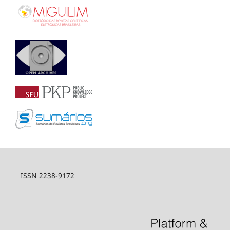
ISSN 2238-9172