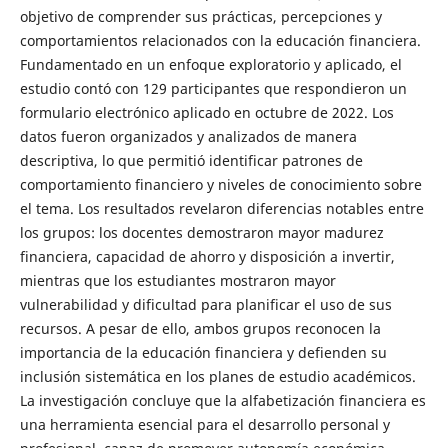
objetivo de comprender sus prácticas, percepciones y
comportamientos relacionados con la educación financiera.
Fundamentado en un enfoque exploratorio y aplicado, el
estudio contó con 129 participantes que respondieron un
formulario electrónico aplicado en octubre de 2022. Los
datos fueron organizados y analizados de manera
descriptiva, lo que permitió identificar patrones de
comportamiento financiero y niveles de conocimiento sobre
el tema. Los resultados revelaron diferencias notables entre
los grupos: los docentes demostraron mayor madurez
financiera, capacidad de ahorro y disposición a invertir,
mientras que los estudiantes mostraron mayor
vulnerabilidad y dificultad para planificar el uso de sus
recursos. A pesar de ello, ambos grupos reconocen la
importancia de la educación financiera y defienden su
inclusión sistemática en los planes de estudio académicos.
La investigación concluye que la alfabetización financiera es
una herramienta esencial para el desarrollo personal y