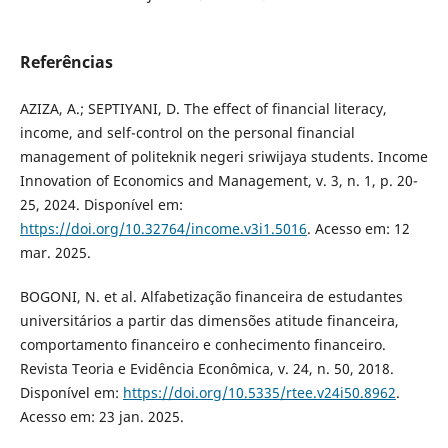
Referências
AZIZA, A.; SEPTIYANI, D. The effect of financial literacy,
income, and self-control on the personal financial
management of politeknik negeri sriwijaya students. Income
Innovation of Economics and Management, v. 3, n. 1, p. 20-
25, 2024. Disponível em:
https://doi.org/10.32764/income.v3i1.5016
. Acesso em: 12
mar. 2025.
BOGONI, N. et al. Alfabetização financeira de estudantes
universitários a partir das dimensões atitude financeira,
comportamento financeiro e conhecimento financeiro.
Revista Teoria e Evidência Econômica, v. 24, n. 50, 2018.
Disponível em:
https://doi.org/10.5335/rtee.v24i50.8962
.
Acesso em: 23 jan. 2025.