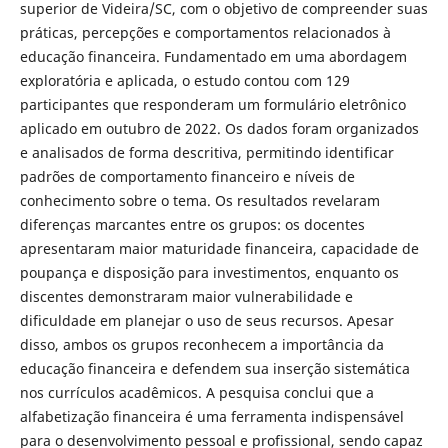
superior de Videira/SC, com o objetivo de compreender suas
práticas, percepções e comportamentos relacionados à
educação financeira. Fundamentado em uma abordagem
exploratória e aplicada, o estudo contou com 129
participantes que responderam um formulário eletrônico
aplicado em outubro de 2022. Os dados foram organizados
e analisados de forma descritiva, permitindo identificar
padrões de comportamento financeiro e níveis de
conhecimento sobre o tema. Os resultados revelaram
diferenças marcantes entre os grupos: os docentes
apresentaram maior maturidade financeira, capacidade de
poupança e disposição para investimentos, enquanto os
discentes demonstraram maior vulnerabilidade e
dificuldade em planejar o uso de seus recursos. Apesar
disso, ambos os grupos reconhecem a importância da
educação financeira e defendem sua inserção sistemática
nos currículos acadêmicos. A pesquisa conclui que a
alfabetização financeira é uma ferramenta indispensável
para o desenvolvimento pessoal e profissional, sendo capaz