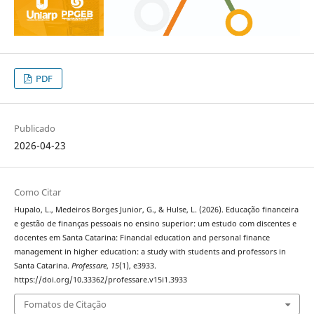
PDF
Publicado
2026-04-23
Como Citar
Hupalo, L., Medeiros Borges Junior, G., & Hulse, L. (2026). Educação financeira
e gestão de finanças pessoais no ensino superior: um estudo com discentes e
docentes em Santa Catarina: Financial education and personal finance
management in higher education: a study with students and professors in
Santa Catarina.
Professare
,
15
(1), e3933.
https://doi.org/10.33362/professare.v15i1.3933
Fomatos de Citação