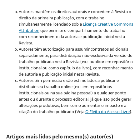
Autores mantém os direitos autorais e concedem à Revista o
direito de primeira publicação, com o trabalho
simultaneamente licenciado sob a
Licença Creative Commons
Attribution
que permite o compartilhamento do trabalho
com reconhecimento da autoria e publicação inicial nesta
Revista.
Autores têm autorização para assumir contratos adicionais
separadamente, para distribuição não-exclusiva da versão do
trabalho publicada nesta Revista (ex.: publicar em repositório
institucional ou como capítulo de livro), com reconhecimento
de autoria e publicação inicial nesta Revista.
Autores têm permissão e são estimulados a publicar e
distribuir seu trabalho online (ex.: em repositórios
institucionais ou na sua página pessoal) a qualquer ponto
antes ou durante o processo editorial, já que isso pode gerar
alterações produtivas, bem como aumentar o impacto e a
citação do trabalho publicado (Veja
O Efeito do Acesso Livre
).
Artigos mais lidos pelo mesmo(s) autor(es)