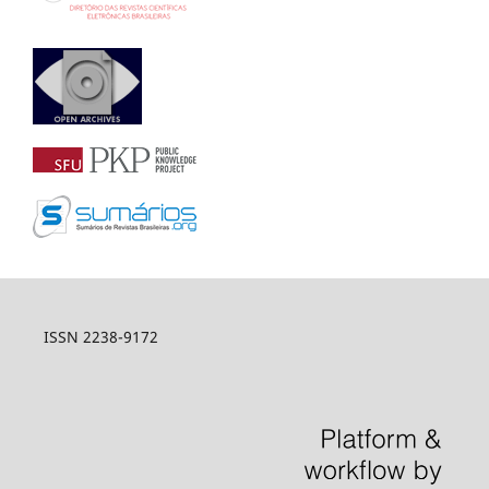
ISSN 2238-9172