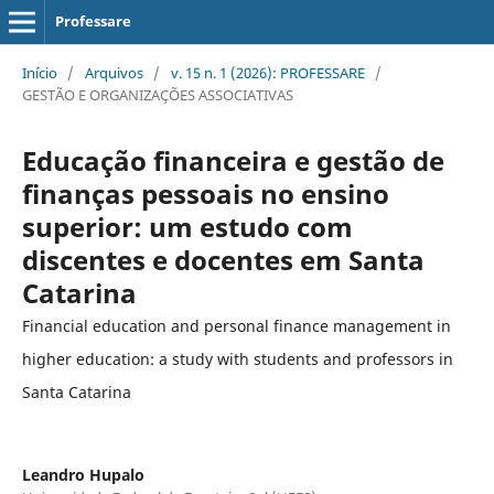
Professare
Início
/
Arquivos
/
v. 15 n. 1 (2026): PROFESSARE
/
GESTÃO E ORGANIZAÇÕES ASSOCIATIVAS
Educação financeira e gestão de
finanças pessoais no ensino
superior: um estudo com
discentes e docentes em Santa
Catarina
Financial education and personal finance management in
higher education: a study with students and professors in
Santa Catarina
Leandro Hupalo