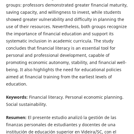
groups: professors demonstrated greater financial maturity,
saving capacity, and willingness to invest, while students
showed greater vulnerability and difficulty in planning the
use of their resources. Nevertheless, both groups recognize
the importance of financial education and support its
systematic inclusion in academic curricula. The study
concludes that financial literacy is an essential tool for
personal and professional development, capable of
promoting economic autonomy, stability, and financial well-
being. It also highlights the need for educational policies
aimed at financial training from the earliest levels of
education.
Keywords:
Financial literacy. Personal economic planning.
Social sustainability.
Resumen:
El presente estudio analizó la gestión de las
finanzas personales de estudiantes y docentes de una
institución de educación superior en Videira/SC, con el