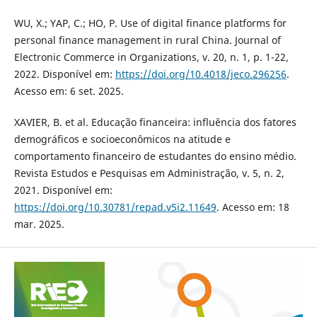
WU, X.; YAP, C.; HO, P. Use of digital finance platforms for
personal finance management in rural China. Journal of
Electronic Commerce in Organizations, v. 20, n. 1, p. 1-22,
2022. Disponível em:
https://doi.org/10.4018/jeco.296256
.
Acesso em: 6 set. 2025.
XAVIER, B. et al. Educação financeira: influência dos fatores
demográficos e socioeconômicos na atitude e
comportamento financeiro de estudantes do ensino médio.
Revista Estudos e Pesquisas em Administração, v. 5, n. 2,
2021. Disponível em:
https://doi.org/10.30781/repad.v5i2.11649
. Acesso em: 18
mar. 2025.