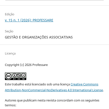
Edição
v. 15 n. 1 (2026): PROFESSARE
Seção
GESTÃO E ORGANIZAÇÕES ASSOCIATIVAS
Licença
Copyright (c) 2026 Professare
Este trabalho está licenciado sob uma licença
Creative Commons
Attribution-NonCommercial-NoDerivatives 4.0 International License
.
Autores que publicam nesta revista concordam com os seguintes
termos: