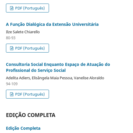
PDF (Português)
A Função Dialógica da Extensão Universitária
Ilze Salete Chiarello
80-93
PDF (Português)
Consultoria Social Enquanto Espaço de Atuação do
Profissional do Serviço Social
Adelita Adiers, Elisângela Maia Pessoa, Vanelise Aloraldo
94-109
PDF (Português)
EDIÇÃO COMPLETA
Edição Completa