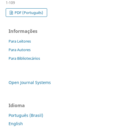
1-109
PDF (Português)
Informações
Para Leitores
Para Autores
Para Bibliotecários
Open Journal Systems
Idioma
Português (Brasil)
English