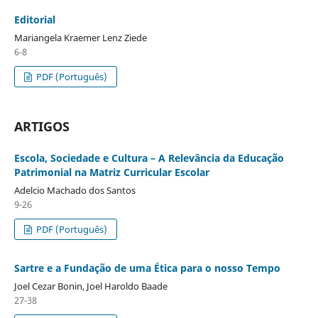
Editorial
Mariangela Kraemer Lenz Ziede
6-8
PDF (Português)
ARTIGOS
Escola, Sociedade e Cultura – A Relevância da Educação
Patrimonial na Matriz Curricular Escolar
Adelcio Machado dos Santos
9-26
PDF (Português)
Sartre e a Fundação de uma Ética para o nosso Tempo
Joel Cezar Bonin, Joel Haroldo Baade
27-38