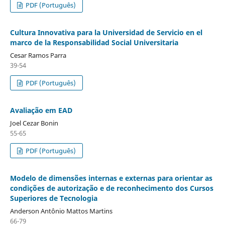
PDF (Português)
Cultura Innovativa para la Universidad de Servicio en el
marco de la Responsabilidad Social Universitaria
Cesar Ramos Parra
39-54
PDF (Português)
Avaliação em EAD
Joel Cezar Bonin
55-65
PDF (Português)
Modelo de dimensões internas e externas para orientar as
condições de autorização e de reconhecimento dos Cursos
Superiores de Tecnologia
Anderson Antônio Mattos Martins
66-79