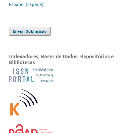
Español (España)
Enviar Submissão
Indexadores, Bases de Dados, Repositórios e
Bibliotecas