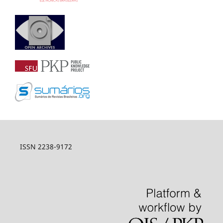
ISSN 2238-9172