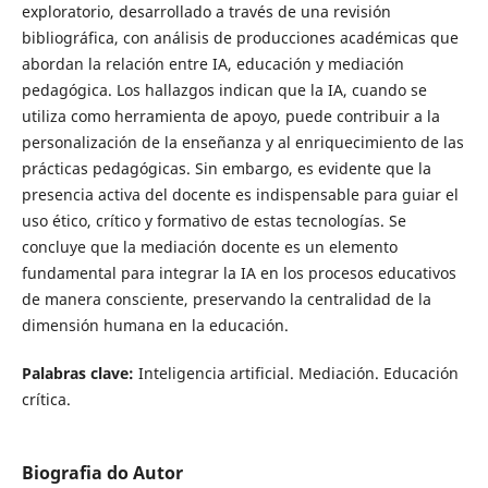
exploratorio, desarrollado a través de una revisión
bibliográfica, con análisis de producciones académicas que
abordan la relación entre IA, educación y mediación
pedagógica. Los hallazgos indican que la IA, cuando se
utiliza como herramienta de apoyo, puede contribuir a la
personalización de la enseñanza y al enriquecimiento de las
prácticas pedagógicas. Sin embargo, es evidente que la
presencia activa del docente es indispensable para guiar el
uso ético, crítico y formativo de estas tecnologías. Se
concluye que la mediación docente es un elemento
fundamental para integrar la IA en los procesos educativos
de manera consciente, preservando la centralidad de la
dimensión humana en la educación.
Palabras clave:
Inteligencia artificial. Mediación. Educación
crítica.
Biografia do Autor