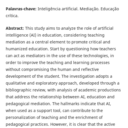
Palavras-chave:
Inteligência artificial. Mediação. Educação
crítica.
Abstract:
This study aims to analyze the role of artificial
intelligence (AI) in education, considering teaching
mediation as a central element to promote critical and
humanized education. Start by questioning how teachers
can act as mediators in the use of these technologies, in
order to improve the teaching and learning processes
without compromising the human and reflective
development of the student. The investigation adopts a
qualitative and exploratory approach, developed through a
bibliographic review, with analysis of academic productions
that address the relationship between AI, education and
pedagogical mediation. The hallmarks indicate that AI,
when used as a support tool, can contribute to the
personalization of teaching and the enrichment of
pedagogical practices. However, it is clear that the active