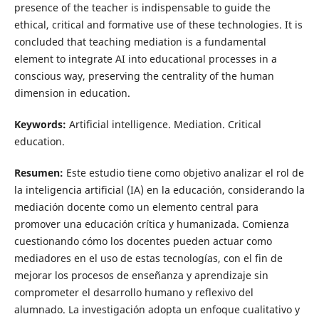
presence of the teacher is indispensable to guide the
ethical, critical and formative use of these technologies. It is
concluded that teaching mediation is a fundamental
element to integrate AI into educational processes in a
conscious way, preserving the centrality of the human
dimension in education.
Keywords:
Artificial intelligence. Mediation. Critical
education.
Resumen:
Este estudio tiene como objetivo analizar el rol de
la inteligencia artificial (IA) en la educación, considerando la
mediación docente como un elemento central para
promover una educación crítica y humanizada. Comienza
cuestionando cómo los docentes pueden actuar como
mediadores en el uso de estas tecnologías, con el fin de
mejorar los procesos de enseñanza y aprendizaje sin
comprometer el desarrollo humano y reflexivo del
alumnado. La investigación adopta un enfoque cualitativo y