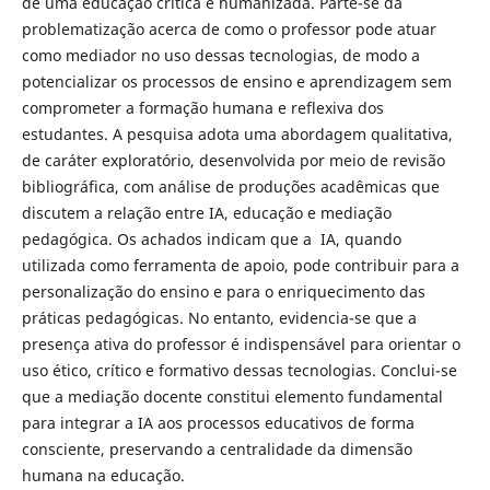
de uma educação crítica e humanizada. Parte-se da
problematização acerca de como o professor pode atuar
como mediador no uso dessas tecnologias, de modo a
potencializar os processos de ensino e aprendizagem sem
comprometer a formação humana e reflexiva dos
estudantes. A pesquisa adota uma abordagem qualitativa,
de caráter exploratório, desenvolvida por meio de revisão
bibliográfica, com análise de produções acadêmicas que
discutem a relação entre IA, educação e mediação
pedagógica. Os achados indicam que a IA, quando
utilizada como ferramenta de apoio, pode contribuir para a
personalização do ensino e para o enriquecimento das
práticas pedagógicas. No entanto, evidencia-se que a
presença ativa do professor é indispensável para orientar o
uso ético, crítico e formativo dessas tecnologias. Conclui-se
que a mediação docente constitui elemento fundamental
para integrar a IA aos processos educativos de forma
consciente, preservando a centralidade da dimensão
humana na educação.