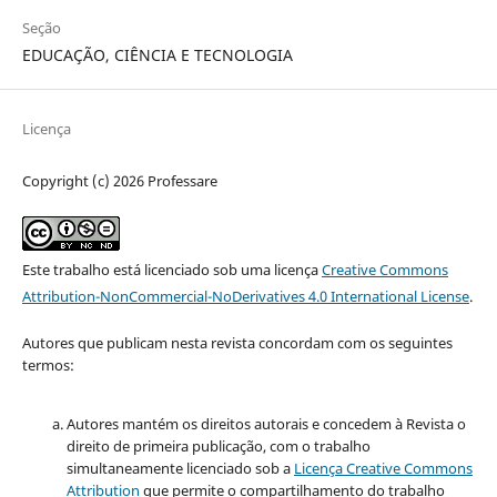
Seção
EDUCAÇÃO, CIÊNCIA E TECNOLOGIA
Licença
Copyright (c) 2026 Professare
Este trabalho está licenciado sob uma licença
Creative Commons
Attribution-NonCommercial-NoDerivatives 4.0 International License
.
Autores que publicam nesta revista concordam com os seguintes
termos:
Autores mantém os direitos autorais e concedem à Revista o
direito de primeira publicação, com o trabalho
simultaneamente licenciado sob a
Licença Creative Commons
Attribution
que permite o compartilhamento do trabalho