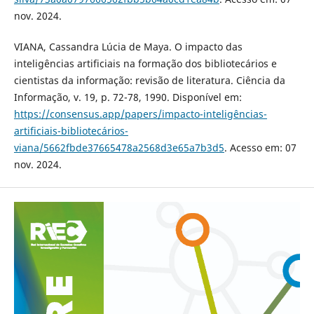
nov. 2024.
VIANA, Cassandra Lúcia de Maya. O impacto das
inteligências artificiais na formação dos bibliotecários e
cientistas da informação: revisão de literatura. Ciência da
Informação, v. 19, p. 72-78, 1990. Disponível em:
https://consensus.app/papers/impacto-inteligências-
artificiais-bibliotecários-
viana/5662fbde37665478a2568d3e65a7b3d5
. Acesso em: 07
nov. 2024.