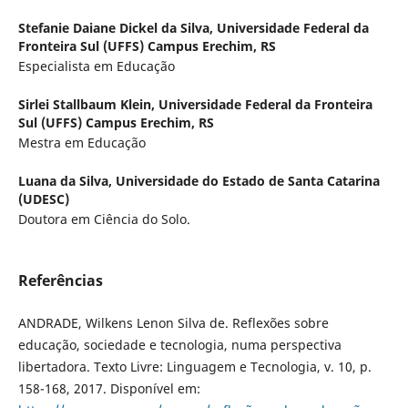
Stefanie Daiane Dickel da Silva,
Universidade Federal da
Fronteira Sul (UFFS) Campus Erechim, RS
Especialista em Educação
Sirlei Stallbaum Klein,
Universidade Federal da Fronteira
Sul (UFFS) Campus Erechim, RS
Mestra em Educação
Luana da Silva,
Universidade do Estado de Santa Catarina
(UDESC)
Doutora em Ciência do Solo.
Referências
ANDRADE, Wilkens Lenon Silva de. Reflexões sobre
educação, sociedade e tecnologia, numa perspectiva
libertadora. Texto Livre: Linguagem e Tecnologia, v. 10, p.
158-168, 2017. Disponível em: