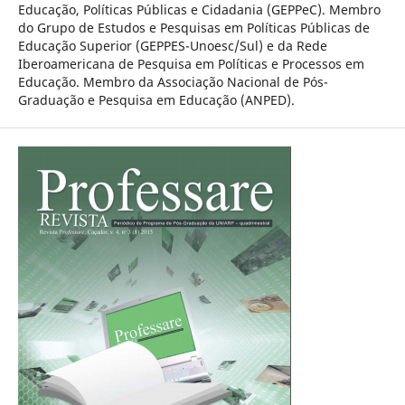
Educação, Políticas Públicas e Cidadania (GEPPeC). Membro
do Grupo de Estudos e Pesquisas em Políticas Públicas de
Educação Superior (GEPPES-Unoesc/Sul) e da Rede
Iberoamericana de Pesquisa em Políticas e Processos em
Educação. Membro da Associação Nacional de Pós-
Graduação e Pesquisa em Educação (ANPED).