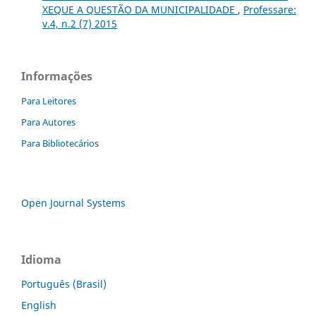
XEQUE A QUESTÃO DA MUNICIPALIDADE
,
Professare:
v.4, n.2 (7) 2015
Informações
Para Leitores
Para Autores
Para Bibliotecários
Open Journal Systems
Idioma
Português (Brasil)
English