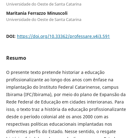
Universidade do Oeste de Santa Catarina
Maritania Ferrazzo Minuscoli
Universidade do Oeste de Santa Catarina
DOI:
https://doi.org/10.33362/professare.v4i3.591
Resumo
O presente texto pretende historiar a educação
profissionalizante ao longo dos anos com ênfase na
implantação do Instituto Federal Catarinense, campus
Ibirama (IFC/Ibirama), por meio do plano de Expansão da
Rede Federal de Educação em cidades interioranas. Para
isso, o texto traz a história da educação profissionalizante
desde o período colonial até os anos 2000 com as
respectivas políticas educacionais implantadas nos
diferentes perfis do Estado. Nesse sentido, o resgate