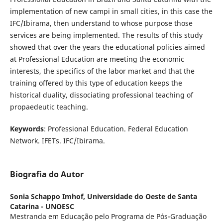
implementation of new campi in small cities, in this case the
IFC/Ibirama, then understand to whose purpose those
services are being implemented. The results of this study
showed that over the years the educational policies aimed
at Professional Education are meeting the economic
interests, the specifics of the labor market and that the
training offered by this type of education keeps the
historical duality, dissociating professional teaching of
propaedeutic teaching.
Keywords
: Professional Education. Federal Education
Network. IFETs. IFC/Ibirama.
Biografia do Autor
Sonia Schappo Imhof,
Universidade do Oeste de Santa
Catarina - UNOESC
Mestranda em Educação pelo Programa de Pós-Graduação