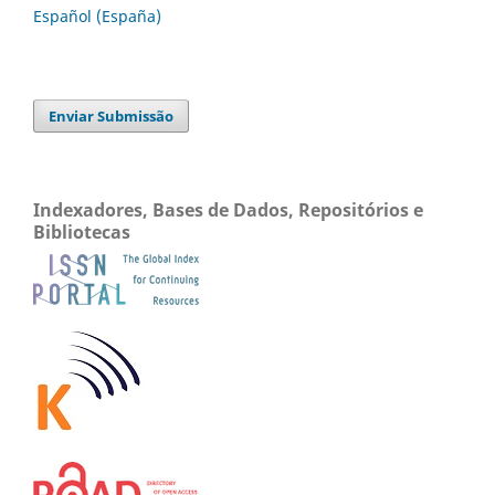
Español (España)
Enviar Submissão
Indexadores, Bases de Dados, Repositórios e
Bibliotecas