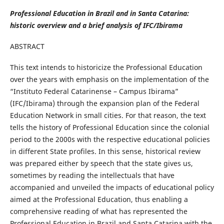
Professional Education in Brazil and in Santa Catarina:
historic overview and a brief analysis of IFC/Ibirama
ABSTRACT
This text intends to historicize the Professional Education
over the years with emphasis on the implementation of the
“Instituto Federal Catarinense – Campus Ibirama”
(IFC/Ibirama) through the expansion plan of the Federal
Education Network in small cities. For that reason, the text
tells the history of Professional Education since the colonial
period to the 2000s with the respective educational policies
in different State profiles. In this sense, historical review
was prepared either by speech that the state gives us,
sometimes by reading the intellectuals that have
accompanied and unveiled the impacts of educational policy
aimed at the Professional Education, thus enabling a
comprehensive reading of what has represented the
Professional Education in Brazil and Santa Catarina with the