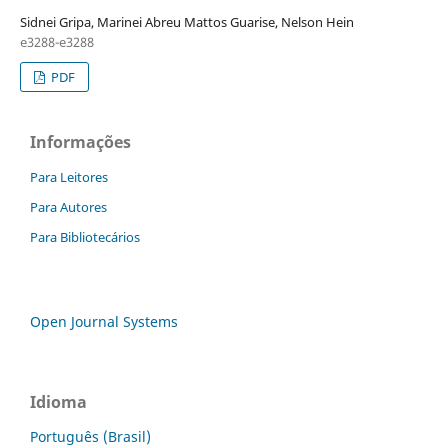
Sidnei Gripa, Marinei Abreu Mattos Guarise, Nelson Hein
e3288-e3288
PDF
Informações
Para Leitores
Para Autores
Para Bibliotecários
Open Journal Systems
Idioma
Português (Brasil)