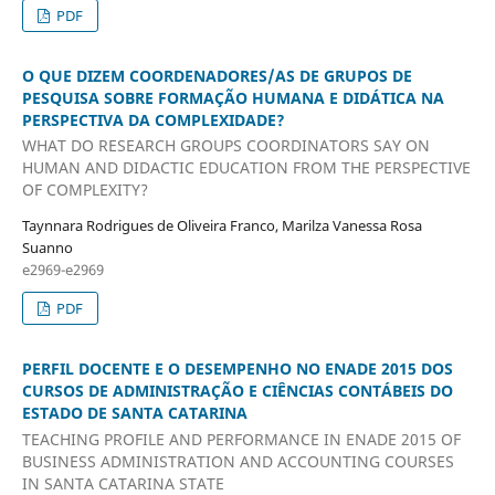
PDF
O QUE DIZEM COORDENADORES/AS DE GRUPOS DE
PESQUISA SOBRE FORMAÇÃO HUMANA E DIDÁTICA NA
PERSPECTIVA DA COMPLEXIDADE?
WHAT DO RESEARCH GROUPS COORDINATORS SAY ON
HUMAN AND DIDACTIC EDUCATION FROM THE PERSPECTIVE
OF COMPLEXITY?
Taynnara Rodrigues de Oliveira Franco, Marilza Vanessa Rosa
Suanno
e2969-e2969
PDF
PERFIL DOCENTE E O DESEMPENHO NO ENADE 2015 DOS
CURSOS DE ADMINISTRAÇÃO E CIÊNCIAS CONTÁBEIS DO
ESTADO DE SANTA CATARINA
TEACHING PROFILE AND PERFORMANCE IN ENADE 2015 OF
BUSINESS ADMINISTRATION AND ACCOUNTING COURSES
IN SANTA CATARINA STATE