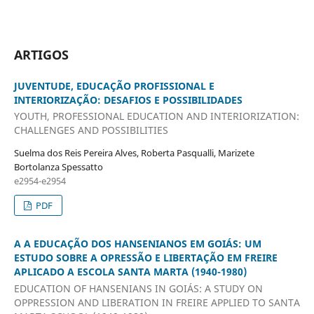
ARTIGOS
JUVENTUDE, EDUCAÇÃO PROFISSIONAL E
INTERIORIZAÇÃO: DESAFIOS E POSSIBILIDADES
YOUTH, PROFESSIONAL EDUCATION AND INTERIORIZATION:
CHALLENGES AND POSSIBILITIES
Suelma dos Reis Pereira Alves, Roberta Pasqualli, Marizete
Bortolanza Spessatto
e2954-e2954
PDF
A A EDUCAÇÃO DOS HANSENIANOS EM GOIÁS: UM
ESTUDO SOBRE A OPRESSÃO E LIBERTAÇÃO EM FREIRE
APLICADO A ESCOLA SANTA MARTA (1940-1980)
EDUCATION OF HANSENIANS IN GOIÁS: A STUDY ON
OPPRESSION AND LIBERATION IN FREIRE APPLIED TO SANTA