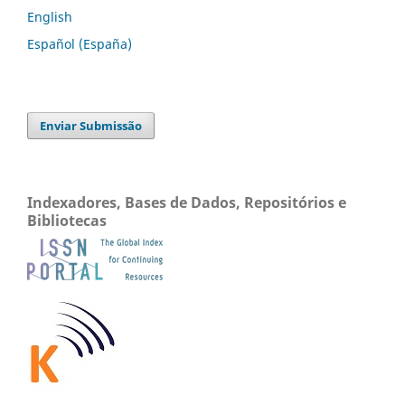
English
Español (España)
Enviar Submissão
Indexadores, Bases de Dados, Repositórios e
Bibliotecas