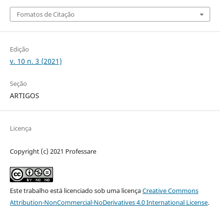
Fomatos de Citação
Edição
v. 10 n. 3 (2021)
Seção
ARTIGOS
Licença
Copyright (c) 2021 Professare
Este trabalho está licenciado sob uma licença
Creative Commons
Attribution-NonCommercial-NoDerivatives 4.0 International License
.