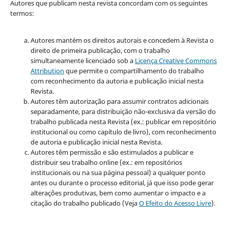
Autores que publicam nesta revista concordam com os seguintes
termos:
Autores mantém os direitos autorais e concedem à Revista o
direito de primeira publicação, com o trabalho
simultaneamente licenciado sob a
Licença Creative Commons
Attribution
que permite o compartilhamento do trabalho
com reconhecimento da autoria e publicação inicial nesta
Revista.
Autores têm autorização para assumir contratos adicionais
separadamente, para distribuição não-exclusiva da versão do
trabalho publicada nesta Revista (ex.: publicar em repositório
institucional ou como capítulo de livro), com reconhecimento
de autoria e publicação inicial nesta Revista.
Autores têm permissão e são estimulados a publicar e
distribuir seu trabalho online (ex.: em repositórios
institucionais ou na sua página pessoal) a qualquer ponto
antes ou durante o processo editorial, já que isso pode gerar
alterações produtivas, bem como aumentar o impacto e a
citação do trabalho publicado (Veja
O Efeito do Acesso Livre
).