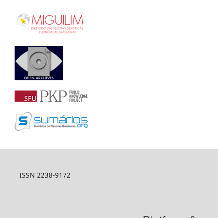
ISSN 2238-9172