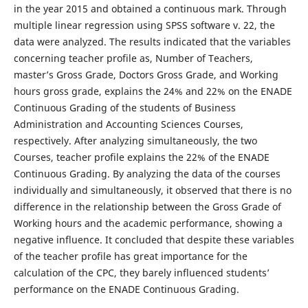
in the year 2015 and obtained a continuous mark. Through
multiple linear regression using SPSS software v. 22, the
data were analyzed. The results indicated that the variables
concerning teacher profile as, Number of Teachers,
master’s Gross Grade, Doctors Gross Grade, and Working
hours gross grade, explains the 24% and 22% on the ENADE
Continuous Grading of the students of Business
Administration and Accounting Sciences Courses,
respectively. After analyzing simultaneously, the two
Courses, teacher profile explains the 22% of the ENADE
Continuous Grading. By analyzing the data of the courses
individually and simultaneously, it observed that there is no
difference in the relationship between the Gross Grade of
Working hours and the academic performance, showing a
negative influence. It concluded that despite these variables
of the teacher profile has great importance for the
calculation of the CPC, they barely influenced students’
performance on the ENADE Continuous Grading.