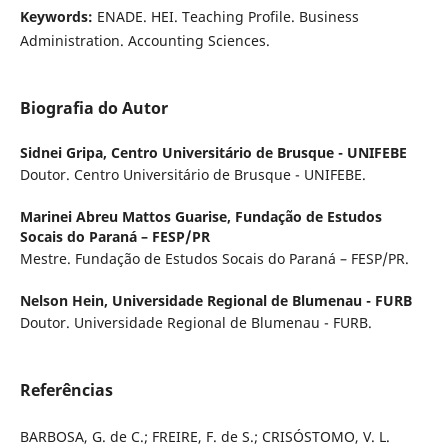
Keywords:
ENADE. HEI. Teaching Profile. Business
Administration. Accounting Sciences.
Biografia do Autor
Sidnei Gripa,
Centro Universitário de Brusque - UNIFEBE
Doutor. Centro Universitário de Brusque - UNIFEBE.
Marinei Abreu Mattos Guarise,
Fundação de Estudos
Socais do Paraná – FESP/PR
Mestre. Fundação de Estudos Socais do Paraná – FESP/PR.
Nelson Hein,
Universidade Regional de Blumenau - FURB
Doutor. Universidade Regional de Blumenau - FURB.
Referências
BARBOSA, G. de C.; FREIRE, F. de S.; CRISÓSTOMO, V. L.