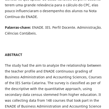
terem uma grande relevância para o cálculo do CPC, elas
pouco influenciaram o desempenho dos alunos na Nota
Contínua do ENADE.
Palavras-chave:
ENADE. IES. Perfil Docente. Administração.
Ciências Contábeis.
ABSTRACT
The study had the aim to analyze the relationship between
the teacher profile and ENADE continuous grading of
Business Administration and Accounting Sciences, Courses
of the IES Santa Catarina. The survey is classified as per of
the descriptive with the quantitative approach, using
secondary data census stemmed from higher education. It
was collecting data from 148 courses that took part in the
ENADE of Business Administration and Accounting Science