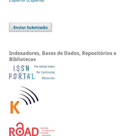
Enviar Submissão
Indexadores, Bases de Dados, Repositórios e
Bibliotecas