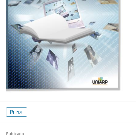
PDF
Publicado