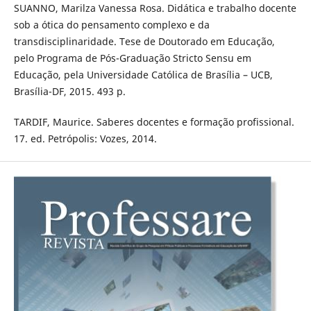
SUANNO, Marilza Vanessa Rosa. Didática e trabalho docente
sob a ótica do pensamento complexo e da
transdisciplinaridade. Tese de Doutorado em Educação,
pelo Programa de Pós-Graduação Stricto Sensu em
Educação, pela Universidade Católica de Brasília – UCB,
Brasília-DF, 2015. 493 p.
TARDIF, Maurice. Saberes docentes e formação profissional.
17. ed. Petrópolis: Vozes, 2014.