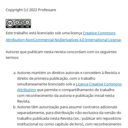
Copyright (c) 2022 Professare
Este trabalho está licenciado sob uma licença
Creative Commons
Attribution-NonCommercial-NoDerivatives 4.0 International License
.
Autores que publicam nesta revista concordam com os seguintes
termos:
Autores mantém os direitos autorais e concedem à Revista o
direito de primeira publicação, com o trabalho
simultaneamente licenciado sob a
Licença Creative Commons
Attribution
que permite o compartilhamento do trabalho
com reconhecimento da autoria e publicação inicial nesta
Revista.
Autores têm autorização para assumir contratos adicionais
separadamente, para distribuição não-exclusiva da versão do
trabalho publicada nesta Revista (ex.: publicar em repositório
institucional ou como capítulo de livro), com reconhecimento