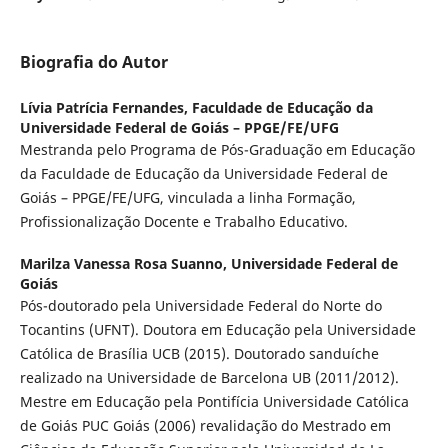
Biografia do Autor
Lívia Patrícia Fernandes,
Faculdade de Educação da
Universidade Federal de Goiás – PPGE/FE/UFG
Mestranda pelo Programa de Pós-Graduação em Educação
da Faculdade de Educação da Universidade Federal de
Goiás – PPGE/FE/UFG, vinculada a linha Formação,
Profissionalização Docente e Trabalho Educativo.
Marilza Vanessa Rosa Suanno,
Universidade Federal de
Goiás
Pós-doutorado pela Universidade Federal do Norte do
Tocantins (UFNT). Doutora em Educação pela Universidade
Católica de Brasília UCB (2015). Doutorado sanduíche
realizado na Universidade de Barcelona UB (2011/2012).
Mestre em Educação pela Pontifícia Universidade Católica
de Goiás PUC Goiás (2006) revalidação do Mestrado em