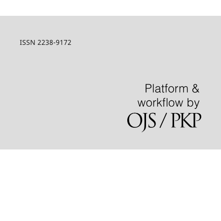
ISSN 2238-9172