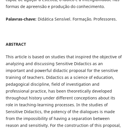
formas de apreensão e produção do conhecimento.
Palavras-chave:
Didática Sensível. Formação. Professores.
ABSTRACT
This article is based on studies that inspired the objective of
analyzing and discussing Sensitive Didactics as an
important and powerful didactic proposal for the sensitive
training of teachers. Didactics as a science of education,
pedagogical discipline, field of investigation and
professional practice, has been theoretically developed
throughout history under different conceptions about its
role in teaching-learning processes. In the studies of
Sensitive Didactics, the potency of the dialogues is made
from the impossibility of having a separation between
reason and sensitivity. For the construction of this proposal,