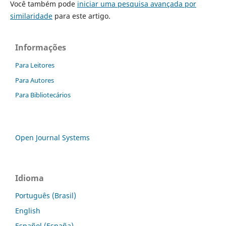
Você também pode
iniciar uma pesquisa avançada por
similaridade
para este artigo.
Informações
Para Leitores
Para Autores
Para Bibliotecários
Open Journal Systems
Idioma
Português (Brasil)
English
Español (España)