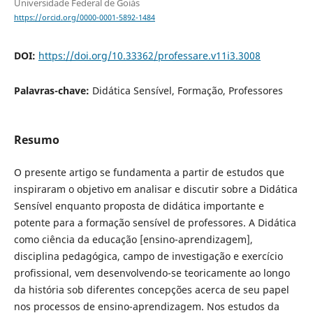
Universidade Federal de Goiás
https://orcid.org/0000-0001-5892-1484
DOI:
https://doi.org/10.33362/professare.v11i3.3008
Palavras-chave:
Didática Sensível, Formação, Professores
Resumo
O presente artigo se fundamenta a partir de estudos que
inspiraram o objetivo em analisar e discutir sobre a Didática
Sensível enquanto proposta de didática importante e
potente para a formação sensível de professores. A Didática
como ciência da educação [ensino-aprendizagem],
disciplina pedagógica, campo de investigação e exercício
profissional, vem desenvolvendo-se teoricamente ao longo
da história sob diferentes concepções acerca de seu papel
nos processos de ensino-aprendizagem. Nos estudos da