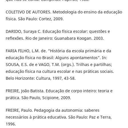
COLETIVO DE AUTORES. Metodologia do ensino da educação
física. São Paulo: Cortez, 2009.
DARIDO, Suraya C. Educação física escolar: questões e
reflexões. Rio de Janeiro: Guanabara Koogan. 2003.
FARIA FILHO, L.M. de. “História da escola primária e da
educação física no Brasil: Alguns apontamentos”. In:
SOUSA, E.S. de e VAGO, T.M. (orgs.). Trilhas e partilhas;
educação física na cultura escolar e nas práticas sociais.
Belo Horizonte: Cultura, 1997, 43-58.
FREIRE, João Batista. Educação de corpo inteiro: teoria e
prática. São Paulo, Scipione, 2009.
FREIRE, Paulo. Pedagogia da autonomia: saberes
necessários à prática educativa. São Paulo: Paz e Terra,
1996.