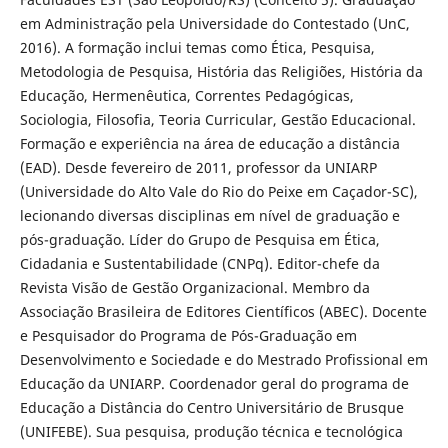
em Administração pela Universidade do Contestado (UnC,
2016). A formação inclui temas como Ética, Pesquisa,
Metodologia de Pesquisa, História das Religiões, História da
Educação, Hermenêutica, Correntes Pedagógicas,
Sociologia, Filosofia, Teoria Curricular, Gestão Educacional.
Formação e experiência na área de educação a distância
(EAD). Desde fevereiro de 2011, professor da UNIARP
(Universidade do Alto Vale do Rio do Peixe em Caçador-SC),
lecionando diversas disciplinas em nível de graduação e
pós-graduação. Líder do Grupo de Pesquisa em Ética,
Cidadania e Sustentabilidade (CNPq). Editor-chefe da
Revista Visão de Gestão Organizacional. Membro da
Associação Brasileira de Editores Científicos (ABEC). Docente
e Pesquisador do Programa de Pós-Graduação em
Desenvolvimento e Sociedade e do Mestrado Profissional em
Educação da UNIARP. Coordenador geral do programa de
Educação a Distância do Centro Universitário de Brusque
(UNIFEBE). Sua pesquisa, produção técnica e tecnológica