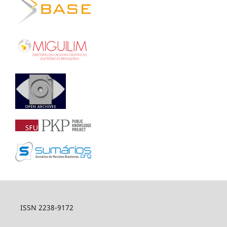
ISSN 2238-9172