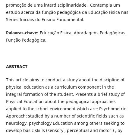
promoção de uma interdisciplinaridade. Contempla um
estudo acerca da função pedagógica da Educação Física nas
Séries Iniciais do Ensino Fundamental.
Palavras-chave:
Educação Física. Abordagens Pedagógicas.
Função Pedagógica.
ABSTRACT
This article aims to conduct a study about the discipline of
physical education as a curriculum component in the
integral formation of the student. Presents a brief study of
Physical Education about the pedagogical approaches
applied to the school environment which are: Psychometric
Approach: studied by a number of scientific fields such as
neurology, psychology Education among others seeking to
develop basic skills (sensory , perceptual and motor ) , by