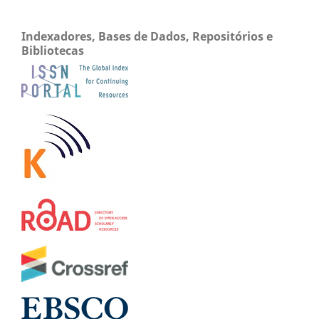
Indexadores, Bases de Dados, Repositórios e
Bibliotecas