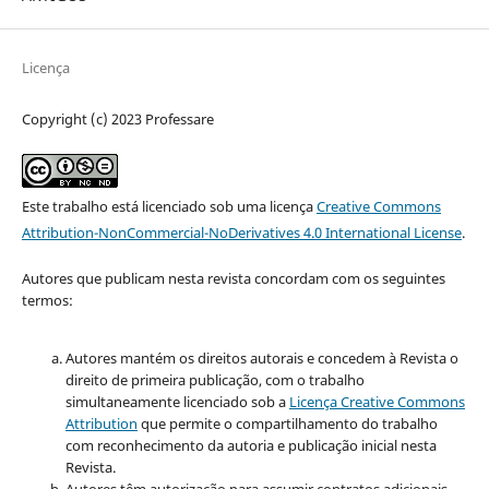
Licença
Copyright (c) 2023 Professare
Este trabalho está licenciado sob uma licença
Creative Commons
Attribution-NonCommercial-NoDerivatives 4.0 International License
.
Autores que publicam nesta revista concordam com os seguintes
termos:
Autores mantém os direitos autorais e concedem à Revista o
direito de primeira publicação, com o trabalho
simultaneamente licenciado sob a
Licença Creative Commons
Attribution
que permite o compartilhamento do trabalho
com reconhecimento da autoria e publicação inicial nesta
Revista.
Autores têm autorização para assumir contratos adicionais