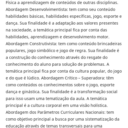
Física a aprendizagem de conteúdos de outras disciplinas.
Abordagem Desenvolvimentista: tem como seu conteúdo
habilidades básicas, habilidades específicas, jogo, esporte e
dança. Sua finalidade é a adaptação aos valores presentes
na sociedade, a temática principal fica por conta das
habilidades, aprendizagem e desenvolvimento motor.
Abordagem Construtivista: tem como conteúdo brincadeiras
populares, jogo simbólico e jogo de regra. Sua finalidade é
a construção do conhecimento através do resgate do
conhecimento do aluno para solução de problemas. A
temática principal fica por conta da cultura popular, do jogo
e do que é lúdico. Abordagem Crítico – Superadora: têm
como conteúdos os conhecimentos sobre o jogo, esporte
dança e ginástica. Sua finalidade é a transformação social
para isso usam uma tematização da aula. A temática
principal é a cultura corporal em uma visão holística.
Abordagem dos Parâmetros Curriculares Nacionais: tem
como objetivo principal a busca por uma sistematização da
educação através de temas transversais para uma