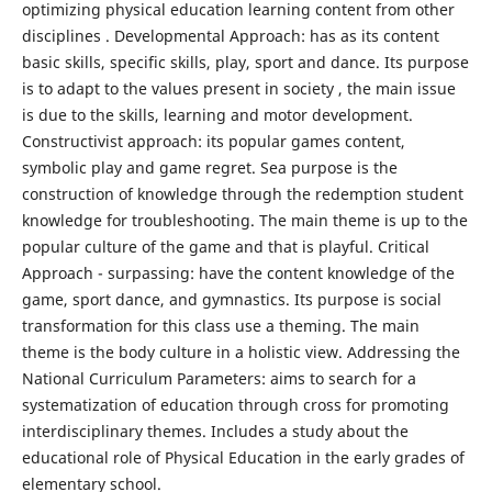
optimizing physical education learning content from other
disciplines . Developmental Approach: has as its content
basic skills, specific skills, play, sport and dance. Its purpose
is to adapt to the values ​​present in society , the main issue
is due to the skills, learning and motor development.
Constructivist approach: its popular games content,
symbolic play and game regret. Sea purpose is the
construction of knowledge through the redemption student
knowledge for troubleshooting. The main theme is up to the
popular culture of the game and that is playful. Critical
Approach - surpassing: have the content knowledge of the
game, sport dance, and gymnastics. Its purpose is social
transformation for this class use a theming. The main
theme is the body culture in a holistic view. Addressing the
National Curriculum Parameters: aims to search for a
systematization of education through cross for promoting
interdisciplinary themes. Includes a study about the
educational role of Physical Education in the early grades of
elementary school.