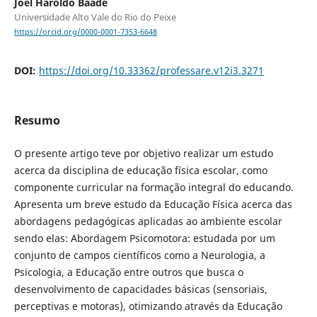
Joel Haroldo Baade
Universidade Alto Vale do Rio do Peixe
https://orcid.org/0000-0001-7353-6648
DOI:
https://doi.org/10.33362/professare.v12i3.3271
Resumo
O presente artigo teve por objetivo realizar um estudo
acerca da disciplina de educação física escolar, como
componente curricular na formação integral do educando.
Apresenta um breve estudo da Educação Física acerca das
abordagens pedagógicas aplicadas ao ambiente escolar
sendo elas: Abordagem Psicomotora: estudada por um
conjunto de campos científicos como a Neurologia, a
Psicologia, a Educação entre outros que busca o
desenvolvimento de capacidades básicas (sensoriais,
perceptivas e motoras), otimizando através da Educação