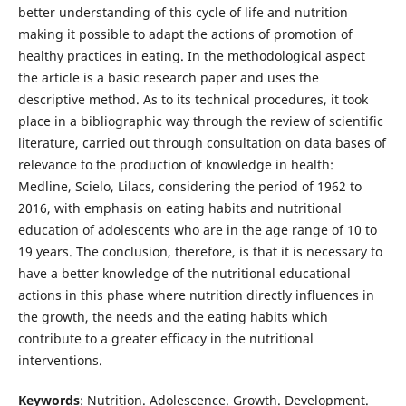
better understanding of this cycle of life and nutrition
making it possible to adapt the actions of promotion of
healthy practices in eating. In the methodological aspect
the article is a basic research paper and uses the
descriptive method. As to its technical procedures, it took
place in a bibliographic way through the review of scientific
literature, carried out through consultation on data bases of
relevance to the production of knowledge in health:
Medline, Scielo, Lilacs, considering the period of 1962 to
2016, with emphasis on eating habits and nutritional
education of adolescents who are in the age range of 10 to
19 years. The conclusion, therefore, is that it is necessary to
have a better knowledge of the nutritional educational
actions in this phase where nutrition directly influences in
the growth, the needs and the eating habits which
contribute to a greater efficacy in the nutritional
interventions.
Keywords
: Nutrition. Adolescence. Growth. Development.