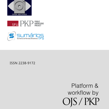
ISSN 2238-9172