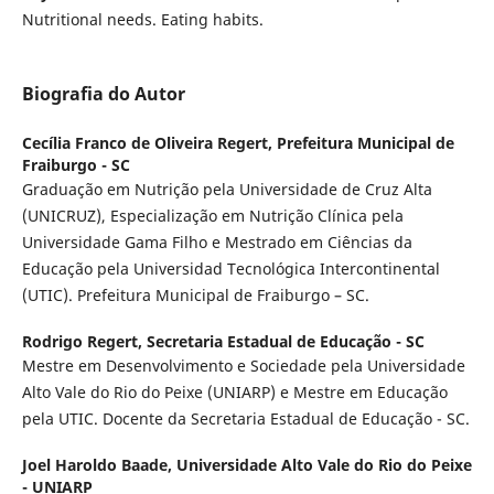
Nutritional needs. Eating habits.
Biografia do Autor
Cecília Franco de Oliveira Regert,
Prefeitura Municipal de
Fraiburgo - SC
Graduação em Nutrição pela Universidade de Cruz Alta
(UNICRUZ), Especialização em Nutrição Clínica pela
Universidade Gama Filho e Mestrado em Ciências da
Educação pela Universidad Tecnológica Intercontinental
(UTIC). Prefeitura Municipal de Fraiburgo – SC.
Rodrigo Regert,
Secretaria Estadual de Educação - SC
Mestre em Desenvolvimento e Sociedade pela Universidade
Alto Vale do Rio do Peixe (UNIARP) e Mestre em Educação
pela UTIC. Docente da Secretaria Estadual de Educação - SC.
Joel Haroldo Baade,
Universidade Alto Vale do Rio do Peixe
- UNIARP