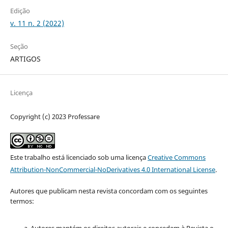
Edição
v. 11 n. 2 (2022)
Seção
ARTIGOS
Licença
Copyright (c) 2023 Professare
Este trabalho está licenciado sob uma licença
Creative Commons
Attribution-NonCommercial-NoDerivatives 4.0 International License
.
Autores que publicam nesta revista concordam com os seguintes
termos: