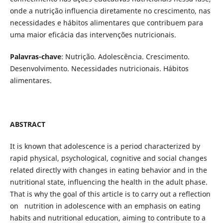
onde a nutrição influencia diretamente no crescimento, nas
necessidades e hábitos alimentares que contribuem para
uma maior eficácia das intervenções nutricionais.
Palavras-chave
: Nutrição. Adolescência. Crescimento.
Desenvolvimento. Necessidades nutricionais. Hábitos
alimentares.
ABSTRACT
It is known that adolescence is a period characterized by
rapid physical, psychological, cognitive and social changes
related directly with changes in eating behavior and in the
nutritional state, influencing the health in the adult phase.
That is why the goal of this article is to carry out a reflection
on nutrition in adolescence with an emphasis on eating
habits and nutritional education, aiming to contribute to a