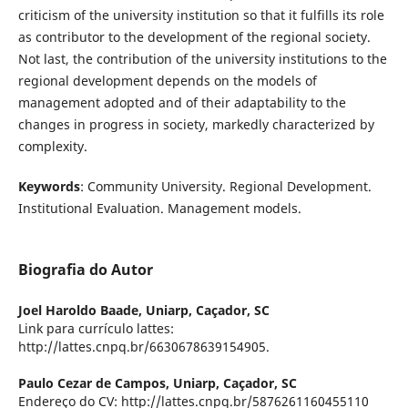
criticism of the university institution so that it fulfills its role
as contributor to the development of the regional society.
Not last, the contribution of the university institutions to the
regional development depends on the models of
management adopted and of their adaptability to the
changes in progress in society, markedly characterized by
complexity.
Keywords
: Community University. Regional Development.
Institutional Evaluation. Management models.
Biografia do Autor
Joel Haroldo Baade,
Uniarp, Caçador, SC
Link para currículo lattes:
http://lattes.cnpq.br/6630678639154905.
Paulo Cezar de Campos,
Uniarp, Caçador, SC
Endereço do CV: http://lattes.cnpq.br/5876261160455110