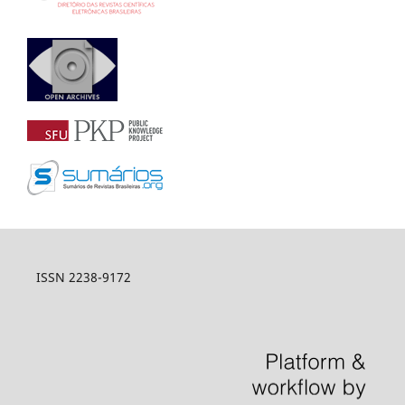
ISSN 2238-9172