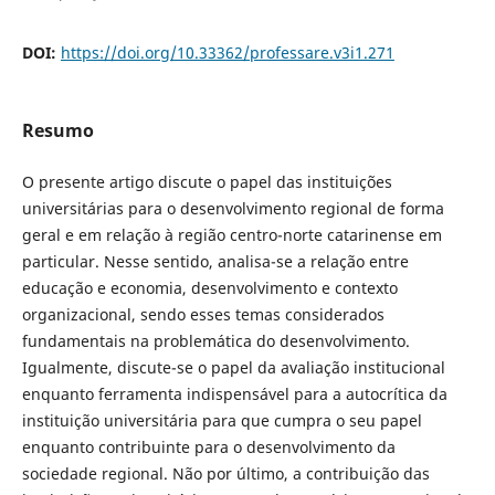
DOI:
https://doi.org/10.33362/professare.v3i1.271
Resumo
O presente artigo discute o papel das instituições
universitárias para o desenvolvimento regional de forma
geral e em relação à região centro-norte catarinense em
particular. Nesse sentido, analisa-se a relação entre
educação e economia, desenvolvimento e contexto
organizacional, sendo esses temas considerados
fundamentais na problemática do desenvolvimento.
Igualmente, discute-se o papel da avaliação institucional
enquanto ferramenta indispensável para a autocrítica da
instituição universitária para que cumpra o seu papel
enquanto contribuinte para o desenvolvimento da
sociedade regional. Não por último, a contribuição das