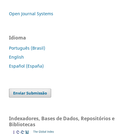
Open Journal Systems
Idioma
Português (Brasil)
English
Español (España)
Enviar Submissão
Indexadores, Bases de Dados, Repositórios e
Bibliotecas