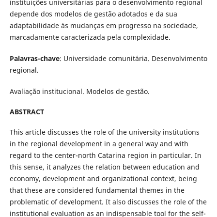
instituições universitárias para o desenvolvimento regional
depende dos modelos de gestão adotados e da sua
adaptabilidade às mudanças em progresso na sociedade,
marcadamente caracterizada pela complexidade.
Palavras-chave
: Universidade comunitária. Desenvolvimento
regional.
Avaliação institucional. Modelos de gestão.
ABSTRACT
This article discusses the role of the university institutions
in the regional development in a general way and with
regard to the center-north Catarina region in particular. In
this sense, it analyzes the relation between education and
economy, development and organizational context, being
that these are considered fundamental themes in the
problematic of development. It also discusses the role of the
institutional evaluation as an indispensable tool for the self-