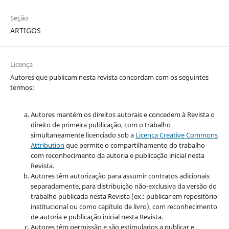
Seção
ARTIGOS
Licença
Autores que publicam nesta revista concordam com os seguintes
termos:
Autores mantém os direitos autorais e concedem à Revista o
direito de primeira publicação, com o trabalho
simultaneamente licenciado sob a
Licença Creative Commons
Attribution
que permite o compartilhamento do trabalho
com reconhecimento da autoria e publicação inicial nesta
Revista.
Autores têm autorização para assumir contratos adicionais
separadamente, para distribuição não-exclusiva da versão do
trabalho publicada nesta Revista (ex.: publicar em repositório
institucional ou como capítulo de livro), com reconhecimento
de autoria e publicação inicial nesta Revista.
Autores têm permissão e são estimulados a publicar e