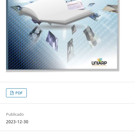
PDF
Publicado
2023-12-30