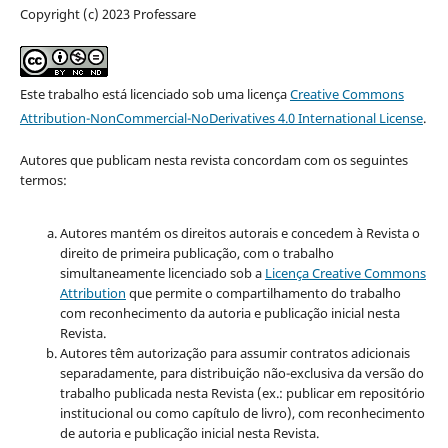
Copyright (c) 2023 Professare
Este trabalho está licenciado sob uma licença
Creative Commons
Attribution-NonCommercial-NoDerivatives 4.0 International License
.
Autores que publicam nesta revista concordam com os seguintes
termos:
Autores mantém os direitos autorais e concedem à Revista o
direito de primeira publicação, com o trabalho
simultaneamente licenciado sob a
Licença Creative Commons
Attribution
que permite o compartilhamento do trabalho
com reconhecimento da autoria e publicação inicial nesta
Revista.
Autores têm autorização para assumir contratos adicionais
separadamente, para distribuição não-exclusiva da versão do
trabalho publicada nesta Revista (ex.: publicar em repositório
institucional ou como capítulo de livro), com reconhecimento
de autoria e publicação inicial nesta Revista.