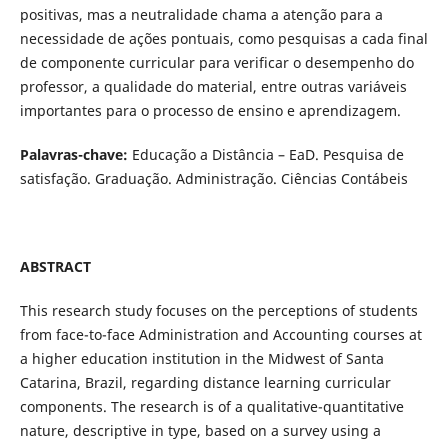
positivas, mas a neutralidade chama a atenção para a
necessidade de ações pontuais, como pesquisas a cada final
de componente curricular para verificar o desempenho do
professor, a qualidade do material, entre outras variáveis
importantes para o processo de ensino e aprendizagem.
Palavras-chave:
Educação a Distância – EaD. Pesquisa de
satisfação. Graduação. Administração. Ciências Contábeis
ABSTRACT
This research study focuses on the perceptions of students
from face-to-face Administration and Accounting courses at
a higher education institution in the Midwest of Santa
Catarina, Brazil, regarding distance learning curricular
components. The research is of a qualitative-quantitative
nature, descriptive in type, based on a survey using a