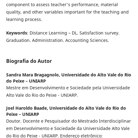
component to assess teacher's performance, material
quality, and other variables important for the teaching and
learning process.
Keywords
: Distance Learning – DL. Satisfaction survey.
Graduation. Administration. Accounting Sciences.
Biografia do Autor
Sandra Mara Bragagnolo,
Universidade do Alto Vale do Rio
do Peixe – UNIARP
Mestre em Desenvolvimento e Sociedade pela Universidade
Alto Vale do Rio do Peixe - UNIARP.
Joel Haroldo Baade,
Universidade do Alto Vale do Rio do
Peixe – UNIARP
Doutor. Docente e Pesquisador do Mestrado Interdisciplinar
em Desenvolvimento e Sociedade da Universidade Alto Vale
do Rio do Peixe - UNIARP. Endereço eletrônico: