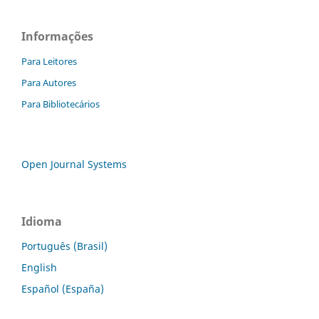
Informações
Para Leitores
Para Autores
Para Bibliotecários
Open Journal Systems
Idioma
Português (Brasil)
English
Español (España)