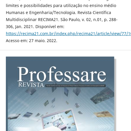
limites e possibilidades para utilização no ensino médio
Humanas e Engenharia/Tecnologia. Revista Científica
Multidisciplinar RECIMA21. São Paulo, v. 02, n.01, p. 288-
306, Jan. 2021. Disponível em:
https://recima21.com.br/index.php/recima21/article/view/77/1
Acesso em: 27 maio. 2022.