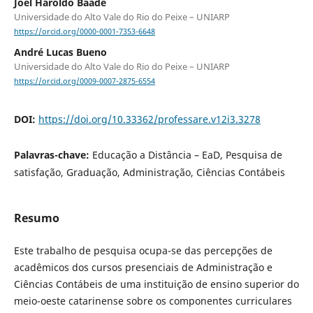
Joel Haroldo Baade
Universidade do Alto Vale do Rio do Peixe – UNIARP
https://orcid.org/0000-0001-7353-6648
André Lucas Bueno
Universidade do Alto Vale do Rio do Peixe – UNIARP
https://orcid.org/0009-0007-2875-6554
DOI:
https://doi.org/10.33362/professare.v12i3.3278
Palavras-chave:
Educação a Distância – EaD, Pesquisa de
satisfação, Graduação, Administração, Ciências Contábeis
Resumo
Este trabalho de pesquisa ocupa-se das percepções de
acadêmicos dos cursos presenciais de Administração e
Ciências Contábeis de uma instituição de ensino superior do
meio-oeste catarinense sobre os componentes curriculares