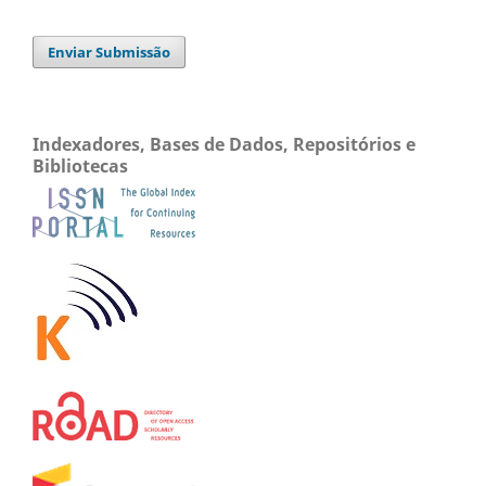
Enviar Submissão
Indexadores, Bases de Dados, Repositórios e
Bibliotecas