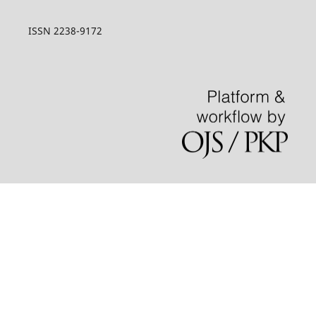
ISSN 2238-9172