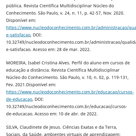
pública. Revista Científica Multidisciplinar Núcleo do
Conhecimento. São Paulo, v. 24, n. 11, p. 42-57, Nov. 2020.
Disponível em:
https://www.nucleodoconhecimento.com.br/administracao/qua
e-satisfacao
, DOI:
10.32749/nucleodoconhecimento.com.br/administracao/qualid
e-satisfacao. Acesso em: 28 de mar. 2022.
MOREIRA, Isabel Cristina Alves. Perfil do aluno em cursos de
educação a distância. Revista Científica Multidisciplinar
Núcleo do Conhecimento. São Paulo, v. 10, n. 02, p. 119-131,
Fev. 2021.Disponível em:
https://www.nucleodoconhecimento.com.br/educacao/cursos-
de-educacao
, DOI:
10.32749/nucleodoconhecimento.com.br/educacao/cursos-
de-educacao. Acesso em: 10 de abr. de 2022.
SILVA, Claudinete de Jesus. Ciências Exatas e da Terra,
Sociais, da Saúde, ambientes virtuais de aprendizagem: