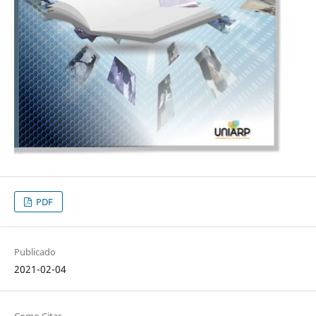
PDF
Publicado
2021-02-04
Como Citar