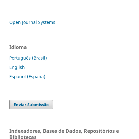
Open Journal Systems
Idioma
Português (Brasil)
English
Español (España)
Enviar Submissão
Indexadores, Bases de Dados, Repositórios e
Bibliotecas