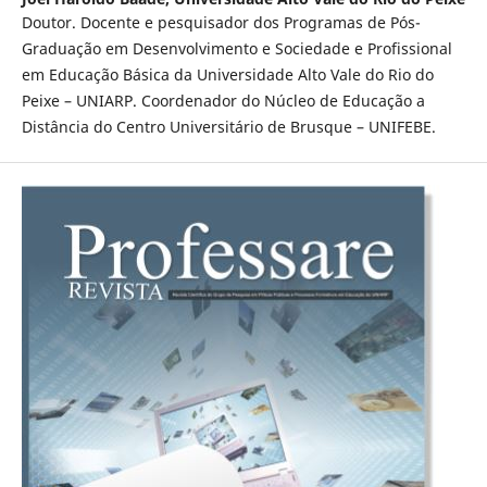
Doutor. Docente e pesquisador dos Programas de Pós-
Graduação em Desenvolvimento e Sociedade e Profissional
em Educação Básica da Universidade Alto Vale do Rio do
Peixe – UNIARP. Coordenador do Núcleo de Educação a
Distância do Centro Universitário de Brusque – UNIFEBE.