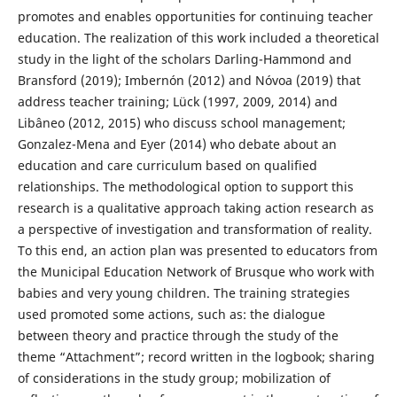
promotes and enables opportunities for continuing teacher
education. The realization of this work included a theoretical
study in the light of the scholars Darling-Hammond and
Bransford (2019); Imbernón (2012) and Nóvoa (2019) that
address teacher training; Lück (1997, 2009, 2014) and
Libâneo (2012, 2015) who discuss school management;
Gonzalez-Mena and Eyer (2014) who debate about an
education and care curriculum based on qualified
relationships. The methodological option to support this
research is a qualitative approach taking action research as
a perspective of investigation and transformation of reality.
To this end, an action plan was presented to educators from
the Municipal Education Network of Brusque who work with
babies and very young children. The training strategies
used promoted some actions, such as: the dialogue
between theory and practice through the study of the
theme “Attachment”; record written in the logbook; sharing
of considerations in the study group; mobilization of