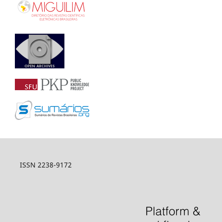
ISSN 2238-9172