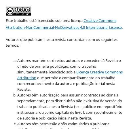
Este trabalho está licenciado sob uma licença
Creative Commons
Attribution-NonCommercial-NoDerivatives 4.0 International License
.
Autores que publicam nesta revista concordam com os seguintes
termos:
Autores mantém os direitos autorais e concedem à Revista o
direito de primeira publicação, com o trabalho
simultaneamente licenciado sob a
Licença Creative Commons
Attribution
que permite o compartilhamento do trabalho
com reconhecimento da autoria e publicação inicial nesta
Revista.
Autores têm autorização para assumir contratos adicionais
separadamente, para distribuição não-exclusiva da versão do
trabalho publicada nesta Revista (ex.: publicar em repositório
institucional ou como capítulo de livro), com reconhecimento
de autoria e publicação inicial nesta Revista.
Autores têm permissão e são estimulados a publicar e