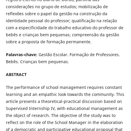
considerações no grupo de estudos; mobilização de
reflexões sobre o papel da gestão na construção da
identidade pessoal do professor; qualificação na relação
com a especificidade do trabalho educativo do professor de
bebês e crianças bem pequenas; compreensão da gestão
sobre a proposta de formação permanente.
Palavras-chave:
Gestão Escolar. Formação de Professores.
Bebês. Crianças bem pequenas.
ABSTRACT
The performance of school management requires constant
learning and an empathic look towards the community. This
article presents a theoretical-practical discussion based on
Supervised Internship IV, with educational management as
the object of research. The objective of the study was to
reflect on the role of the School Manager in the elaboration
of a democratic and participative educational proposal that