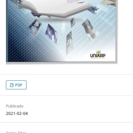
PDF
Publicado
2021-02-04
Como Citar