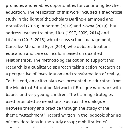
promotes and enables opportunities for continuing teacher
education. The realization of this work included a theoretical
study in the light of the scholars Darling-Hammond and
Bransford (2019); Imbernón (2012) and Nóvoa (2019) that
address teacher training; Lück (1997, 2009, 2014) and
Libâneo (2012, 2015) who discuss school management;
Gonzalez-Mena and Eyer (2014) who debate about an
education and care curriculum based on qualified
relationships. The methodological option to support this
research is a qualitative approach taking action research as
a perspective of investigation and transformation of reality.
To this end, an action plan was presented to educators from
the Municipal Education Network of Brusque who work with
babies and very young children. The training strategies
used promoted some actions, such as: the dialogue
between theory and practice through the study of the
theme “Attachment”; record written in the logbook; sharing
of considerations in the study group; mobilization of