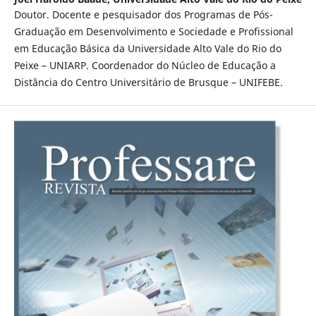
Doutor. Docente e pesquisador dos Programas de Pós-
Graduação em Desenvolvimento e Sociedade e Profissional
em Educação Básica da Universidade Alto Vale do Rio do
Peixe – UNIARP. Coordenador do Núcleo de Educação a
Distância do Centro Universitário de Brusque – UNIFEBE.