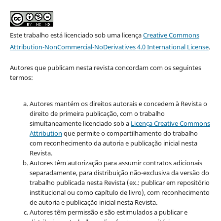
Este trabalho está licenciado sob uma licença
Creative Commons
Attribution-NonCommercial-NoDerivatives 4.0 International License
.
Autores que publicam nesta revista concordam com os seguintes
termos:
Autores mantém os direitos autorais e concedem à Revista o
direito de primeira publicação, com o trabalho
simultaneamente licenciado sob a
Licença Creative Commons
Attribution
que permite o compartilhamento do trabalho
com reconhecimento da autoria e publicação inicial nesta
Revista.
Autores têm autorização para assumir contratos adicionais
separadamente, para distribuição não-exclusiva da versão do
trabalho publicada nesta Revista (ex.: publicar em repositório
institucional ou como capítulo de livro), com reconhecimento
de autoria e publicação inicial nesta Revista.
Autores têm permissão e são estimulados a publicar e