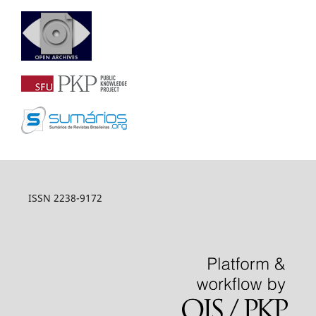
ISSN 2238-9172