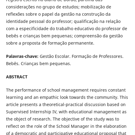
considerações no grupo de estudos; mobilização de
reflexões sobre o papel da gestão na construção da
identidade pessoal do professor; qualificação na relação
com a especificidade do trabalho educativo do professor de
bebês e crianças bem pequenas; compreensão da gestão
sobre a proposta de formação permanente.
Palavras-chave:
Gestão Escolar. Formação de Professores.
Bebês. Crianças bem pequenas.
ABSTRACT
The performance of school management requires constant
learning and an empathic look towards the community. This
article presents a theoretical-practical discussion based on
Supervised Internship IV, with educational management as
the object of research. The objective of the study was to
reflect on the role of the School Manager in the elaboration
of a democratic and participative educational proposal that