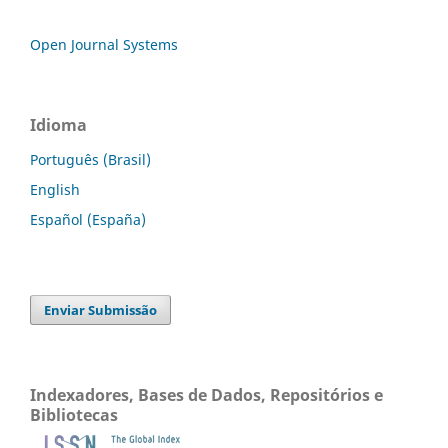
Open Journal Systems
Idioma
Português (Brasil)
English
Español (España)
Enviar Submissão
Indexadores, Bases de Dados, Repositórios e
Bibliotecas