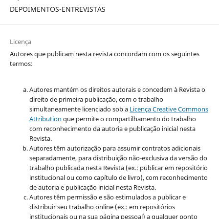
DEPOIMENTOS-ENTREVISTAS
Licença
Autores que publicam nesta revista concordam com os seguintes
termos:
Autores mantém os direitos autorais e concedem à Revista o
direito de primeira publicação, com o trabalho
simultaneamente licenciado sob a
Licença Creative Commons
Attribution
que permite o compartilhamento do trabalho
com reconhecimento da autoria e publicação inicial nesta
Revista.
Autores têm autorização para assumir contratos adicionais
separadamente, para distribuição não-exclusiva da versão do
trabalho publicada nesta Revista (ex.: publicar em repositório
institucional ou como capítulo de livro), com reconhecimento
de autoria e publicação inicial nesta Revista.
Autores têm permissão e são estimulados a publicar e
distribuir seu trabalho online (ex.: em repositórios
institucionais ou na sua página pessoal) a qualquer ponto