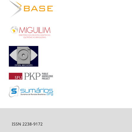
ISSN 2238-9172