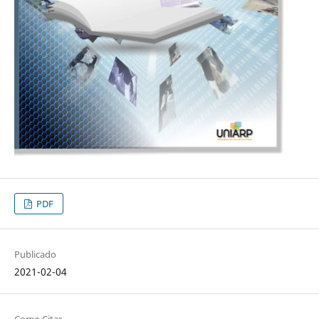
PDF
Publicado
2021-02-04
Como Citar