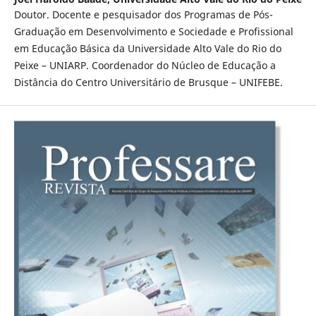
Doutor. Docente e pesquisador dos Programas de Pós-
Graduação em Desenvolvimento e Sociedade e Profissional
em Educação Básica da Universidade Alto Vale do Rio do
Peixe – UNIARP. Coordenador do Núcleo de Educação a
Distância do Centro Universitário de Brusque – UNIFEBE.