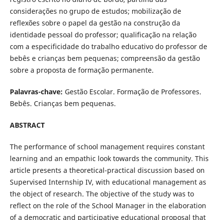
considerações no grupo de estudos; mobilização de
reflexões sobre o papel da gestão na construção da
identidade pessoal do professor; qualificação na relação
com a especificidade do trabalho educativo do professor de
bebês e crianças bem pequenas; compreensão da gestão
sobre a proposta de formação permanente.
Palavras-chave:
Gestão Escolar. Formação de Professores.
Bebês. Crianças bem pequenas.
ABSTRACT
The performance of school management requires constant
learning and an empathic look towards the community. This
article presents a theoretical-practical discussion based on
Supervised Internship IV, with educational management as
the object of research. The objective of the study was to
reflect on the role of the School Manager in the elaboration
of a democratic and participative educational proposal that