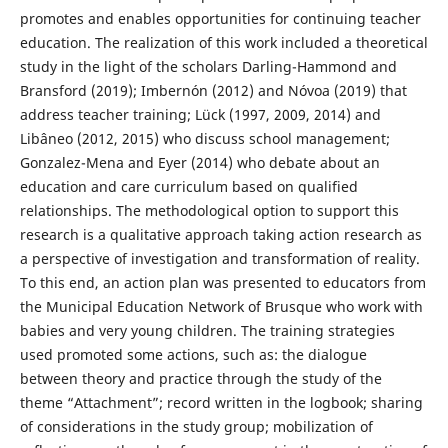
promotes and enables opportunities for continuing teacher
education. The realization of this work included a theoretical
study in the light of the scholars Darling-Hammond and
Bransford (2019); Imbernón (2012) and Nóvoa (2019) that
address teacher training; Lück (1997, 2009, 2014) and
Libâneo (2012, 2015) who discuss school management;
Gonzalez-Mena and Eyer (2014) who debate about an
education and care curriculum based on qualified
relationships. The methodological option to support this
research is a qualitative approach taking action research as
a perspective of investigation and transformation of reality.
To this end, an action plan was presented to educators from
the Municipal Education Network of Brusque who work with
babies and very young children. The training strategies
used promoted some actions, such as: the dialogue
between theory and practice through the study of the
theme “Attachment”; record written in the logbook; sharing
of considerations in the study group; mobilization of