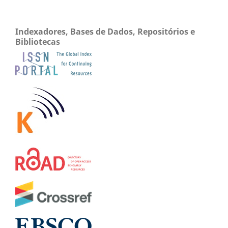
Indexadores, Bases de Dados, Repositórios e
Bibliotecas