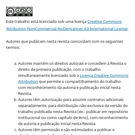
Este trabalho está licenciado sob uma licença
Creative Commons
Attribution-NonCommercial-NoDerivatives 4.0 International License
.
Autores que publicam nesta revista concordam com os seguintes
termos:
Autores mantém os direitos autorais e concedem à Revista o
direito de primeira publicação, com o trabalho
simultaneamente licenciado sob a
Licença Creative Commons
Attribution
que permite o compartilhamento do trabalho
com reconhecimento da autoria e publicação inicial nesta
Revista.
Autores têm autorização para assumir contratos adicionais
separadamente, para distribuição não-exclusiva da versão do
trabalho publicada nesta Revista (ex.: publicar em repositório
institucional ou como capítulo de livro), com reconhecimento
de autoria e publicação inicial nesta Revista.
Autores têm permissão e são estimulados a publicar e