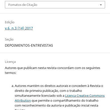
Fomatos de Citação
Edição
v.6, n.3 (14) 2017
Seção
DEPOIMENTOS-ENTREVISTAS
Licença
Autores que publicam nesta revista concordam com os seguintes
termos:
Autores mantém os direitos autorais e concedem à Revista o
direito de primeira publicação, com o trabalho
simultaneamente licenciado sob a
Licença Creative Commons
Attribution
que permite o compartilhamento do trabalho
com reconhecimento da autoria e publicação inicial nesta