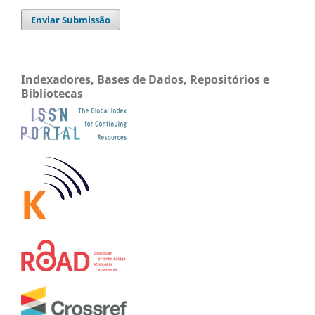
Enviar Submissão
Indexadores, Bases de Dados, Repositórios e
Bibliotecas