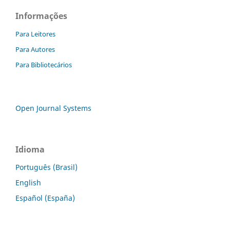
Informações
Para Leitores
Para Autores
Para Bibliotecários
Open Journal Systems
Idioma
Português (Brasil)
English
Español (España)