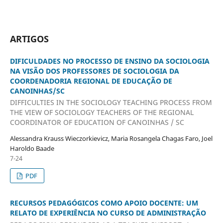
ARTIGOS
DIFICULDADES NO PROCESSO DE ENSINO DA SOCIOLOGIA
NA VISÃO DOS PROFESSORES DE SOCIOLOGIA DA
COORDENADORIA REGIONAL DE EDUCAÇÃO DE
CANOINHAS/SC
DIFFICULTIES IN THE SOCIOLOGY TEACHING PROCESS FROM
THE VIEW OF SOCIOLOGY TEACHERS OF THE REGIONAL
COORDINATOR OF EDUCATION OF CANOINHAS / SC
Alessandra Krauss Wieczorkievicz, Maria Rosangela Chagas Faro, Joel
Haroldo Baade
7-24
PDF
RECURSOS PEDAGÓGICOS COMO APOIO DOCENTE: UM
RELATO DE EXPERIÊNCIA NO CURSO DE ADMINISTRAÇÃO