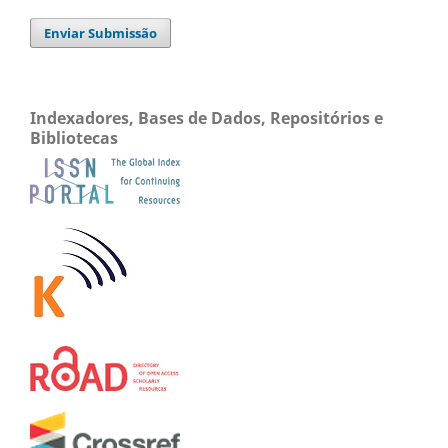
Enviar Submissão
Indexadores, Bases de Dados, Repositórios e
Bibliotecas