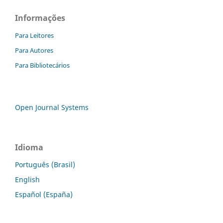
Informações
Para Leitores
Para Autores
Para Bibliotecários
Open Journal Systems
Idioma
Português (Brasil)
English
Español (España)