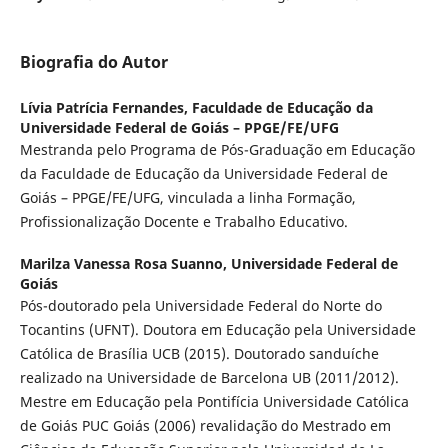
Biografia do Autor
Lívia Patrícia Fernandes,
Faculdade de Educação da
Universidade Federal de Goiás – PPGE/FE/UFG
Mestranda pelo Programa de Pós-Graduação em Educação
da Faculdade de Educação da Universidade Federal de
Goiás – PPGE/FE/UFG, vinculada a linha Formação,
Profissionalização Docente e Trabalho Educativo.
Marilza Vanessa Rosa Suanno,
Universidade Federal de
Goiás
Pós-doutorado pela Universidade Federal do Norte do
Tocantins (UFNT). Doutora em Educação pela Universidade
Católica de Brasília UCB (2015). Doutorado sanduíche
realizado na Universidade de Barcelona UB (2011/2012).
Mestre em Educação pela Pontifícia Universidade Católica
de Goiás PUC Goiás (2006) revalidação do Mestrado em