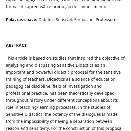
formas de apreensão e produção do conhecimento.
Palavras-chave:
Didática Sensível. Formação. Professores.
ABSTRACT
This article is based on studies that inspired the objective of
analyzing and discussing Sensitive Didactics as an
important and powerful didactic proposal for the sensitive
training of teachers. Didactics as a science of education,
pedagogical discipline, field of investigation and
professional practice, has been theoretically developed
throughout history under different conceptions about its
role in teaching-learning processes. In the studies of
Sensitive Didactics, the potency of the dialogues is made
from the impossibility of having a separation between
reason and sensitivity. For the construction of this proposal,