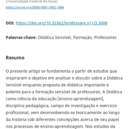
Universidade Federal de Goiás
https://orcid.org/0000-0001-5892-1484
DOI:
https://doi.org/10.33362/professare.v11i3.3008
Palavras-chave:
Didática Sensível, Formação, Professores
Resumo
O presente artigo se fundamenta a partir de estudos que
inspiraram o objetivo em analisar e discutir sobre a Didática
Sensível enquanto proposta de didática importante e
potente para a formação sensível de professores. A Didática
como ciência da educação [ensino-aprendizagem],
disciplina pedagógica, campo de investigação e exercício
profissional, vem desenvolvendo-se teoricamente ao longo
da história sob diferentes concepções acerca de seu papel
nos processos de ensino-aprendizagem. Nos estudos da