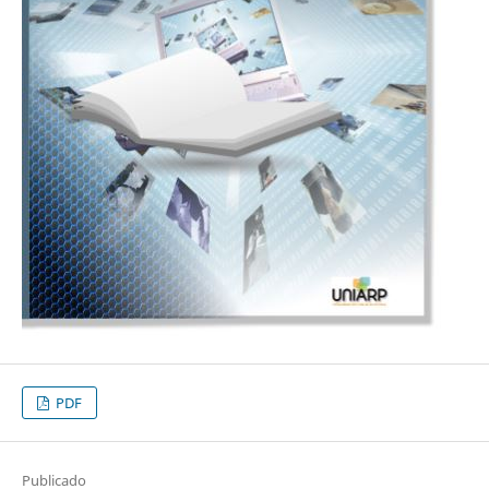
PDF
Publicado