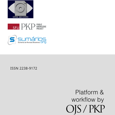
ISSN 2238-9172