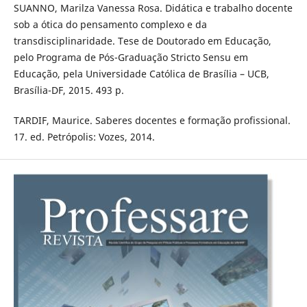
SUANNO, Marilza Vanessa Rosa. Didática e trabalho docente
sob a ótica do pensamento complexo e da
transdisciplinaridade. Tese de Doutorado em Educação,
pelo Programa de Pós-Graduação Stricto Sensu em
Educação, pela Universidade Católica de Brasília – UCB,
Brasília-DF, 2015. 493 p.
TARDIF, Maurice. Saberes docentes e formação profissional.
17. ed. Petrópolis: Vozes, 2014.