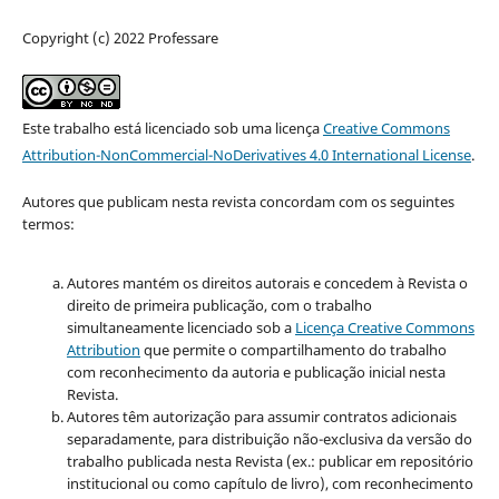
Copyright (c) 2022 Professare
Este trabalho está licenciado sob uma licença
Creative Commons
Attribution-NonCommercial-NoDerivatives 4.0 International License
.
Autores que publicam nesta revista concordam com os seguintes
termos:
Autores mantém os direitos autorais e concedem à Revista o
direito de primeira publicação, com o trabalho
simultaneamente licenciado sob a
Licença Creative Commons
Attribution
que permite o compartilhamento do trabalho
com reconhecimento da autoria e publicação inicial nesta
Revista.
Autores têm autorização para assumir contratos adicionais
separadamente, para distribuição não-exclusiva da versão do
trabalho publicada nesta Revista (ex.: publicar em repositório
institucional ou como capítulo de livro), com reconhecimento