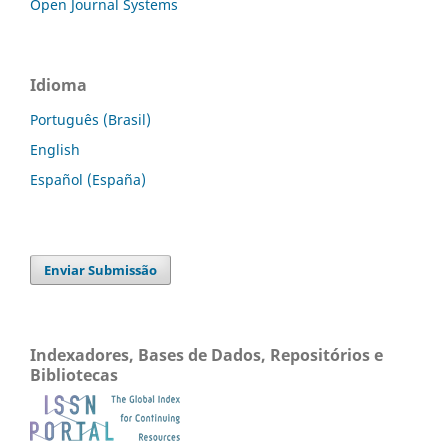
Open Journal Systems
Idioma
Português (Brasil)
English
Español (España)
Enviar Submissão
Indexadores, Bases de Dados, Repositórios e
Bibliotecas