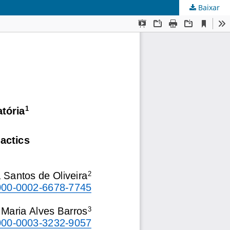
Baixar