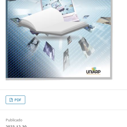
PDF
Publicado
2023-12-30