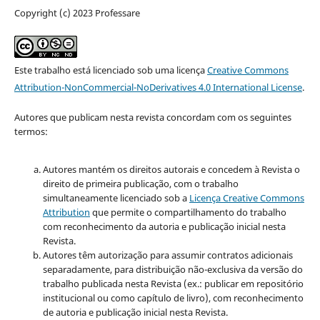
Copyright (c) 2023 Professare
Este trabalho está licenciado sob uma licença
Creative Commons
Attribution-NonCommercial-NoDerivatives 4.0 International License
.
Autores que publicam nesta revista concordam com os seguintes
termos:
Autores mantém os direitos autorais e concedem à Revista o
direito de primeira publicação, com o trabalho
simultaneamente licenciado sob a
Licença Creative Commons
Attribution
que permite o compartilhamento do trabalho
com reconhecimento da autoria e publicação inicial nesta
Revista.
Autores têm autorização para assumir contratos adicionais
separadamente, para distribuição não-exclusiva da versão do
trabalho publicada nesta Revista (ex.: publicar em repositório
institucional ou como capítulo de livro), com reconhecimento
de autoria e publicação inicial nesta Revista.