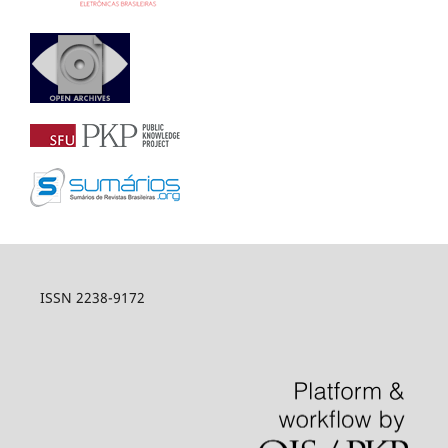
ISSN 2238-9172