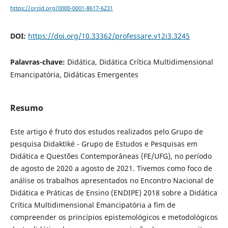
https://orcid.org/0000-0001-8617-6231
DOI:
https://doi.org/10.33362/professare.v12i3.3245
Palavras-chave:
Didática, Didática Crítica Multidimensional
Emancipatória, Didáticas Emergentes
Resumo
Este artigo é fruto dos estudos realizados pelo Grupo de
pesquisa Didaktiké - Grupo de Estudos e Pesquisas em
Didática e Questões Contemporâneas (FE/UFG), no período
de agosto de 2020 a agosto de 2021. Tivemos como foco de
análise os trabalhos apresentados no Encontro Nacional de
Didática e Práticas de Ensino (ENDIPE) 2018 sobre a Didática
Crítica Multidimensional Emancipatória a fim de
compreender os princípios epistemológicos e metodológicos