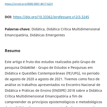
https://orcid.org/0000-0001-8617-6231
DOI:
https://doi.org/10.33362/professare.v12i3.3245
Palavras-chave:
Didática, Didática Crítica Multidimensional
Emancipatória, Didáticas Emergentes
Resumo
Este artigo é fruto dos estudos realizados pelo Grupo de
pesquisa Didaktiké - Grupo de Estudos e Pesquisas em
Didática e Questões Contemporâneas (FE/UFG), no período
de agosto de 2020 a agosto de 2021. Tivemos como foco de
análise os trabalhos apresentados no Encontro Nacional de
Didática e Práticas de Ensino (ENDIPE) 2018 sobre a Didática
Crítica Multidimensional Emancipatória a fim de
compreender os princípios epistemológicos e metodológicos