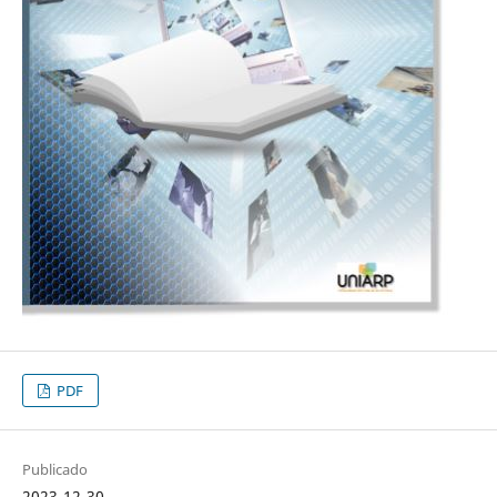
PDF
Publicado
2023-12-30