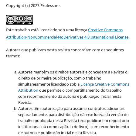
Copyright (c) 2023 Professare
Este trabalho está licenciado sob uma licença
Creative Commons
Attribution-NonCommercial-NoDerivatives 4.0 International License
.
Autores que publicam nesta revista concordam com os seguintes
termos:
Autores mantém os direitos autorais e concedem à Revista o
direito de primeira publicação, com o trabalho
simultaneamente licenciado sob a
Licença Creative Commons
Attribution
que permite o compartilhamento do trabalho
com reconhecimento da autoria e publicação inicial nesta
Revista.
Autores têm autorização para assumir contratos adicionais
separadamente, para distribuição não-exclusiva da versão do
trabalho publicada nesta Revista (ex.: publicar em repositório
institucional ou como capítulo de livro), com reconhecimento
de autoria e publicação inicial nesta Revista.