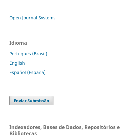
Open Journal Systems
Idioma
Português (Brasil)
English
Español (España)
Enviar Submissão
Indexadores, Bases de Dados, Repositórios e
Bibliotecas