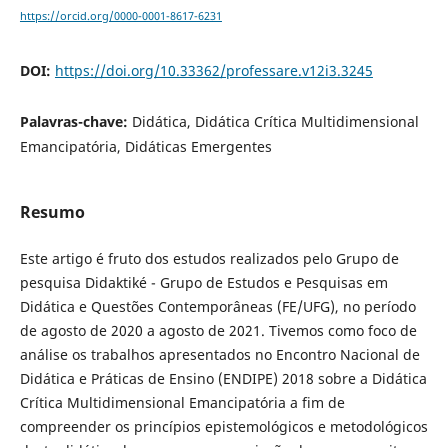
https://orcid.org/0000-0001-8617-6231
DOI:
https://doi.org/10.33362/professare.v12i3.3245
Palavras-chave:
Didática, Didática Crítica Multidimensional
Emancipatória, Didáticas Emergentes
Resumo
Este artigo é fruto dos estudos realizados pelo Grupo de
pesquisa Didaktiké - Grupo de Estudos e Pesquisas em
Didática e Questões Contemporâneas (FE/UFG), no período
de agosto de 2020 a agosto de 2021. Tivemos como foco de
análise os trabalhos apresentados no Encontro Nacional de
Didática e Práticas de Ensino (ENDIPE) 2018 sobre a Didática
Crítica Multidimensional Emancipatória a fim de
compreender os princípios epistemológicos e metodológicos