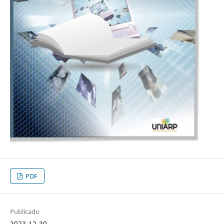
PDF
Publicado
2023-12-30