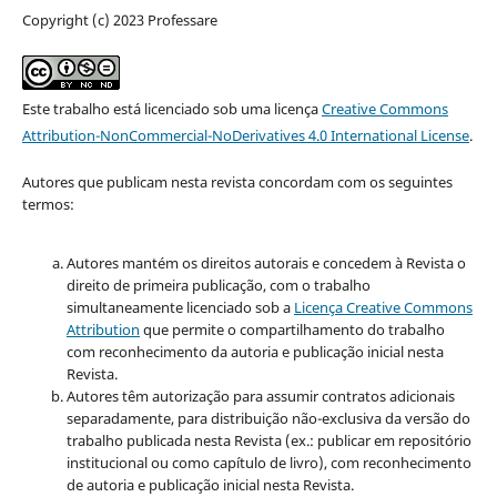
Copyright (c) 2023 Professare
Este trabalho está licenciado sob uma licença
Creative Commons
Attribution-NonCommercial-NoDerivatives 4.0 International License
.
Autores que publicam nesta revista concordam com os seguintes
termos:
Autores mantém os direitos autorais e concedem à Revista o
direito de primeira publicação, com o trabalho
simultaneamente licenciado sob a
Licença Creative Commons
Attribution
que permite o compartilhamento do trabalho
com reconhecimento da autoria e publicação inicial nesta
Revista.
Autores têm autorização para assumir contratos adicionais
separadamente, para distribuição não-exclusiva da versão do
trabalho publicada nesta Revista (ex.: publicar em repositório
institucional ou como capítulo de livro), com reconhecimento
de autoria e publicação inicial nesta Revista.