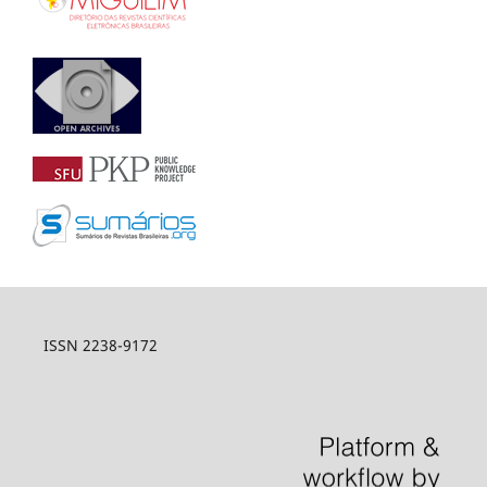
ISSN 2238-9172